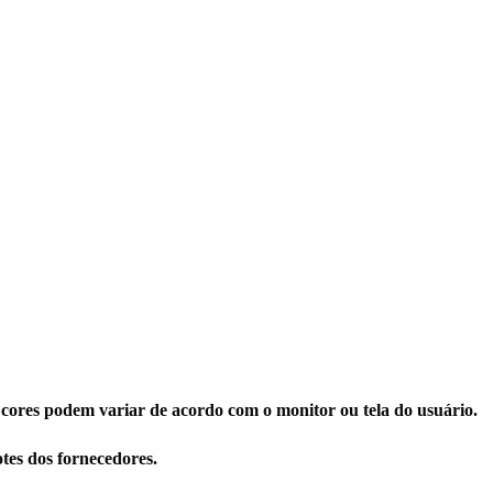
 cores podem variar de acordo com o monitor ou tela do usuário.
tes dos fornecedores.