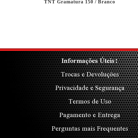
TNT Gramatura 150 / Branco
Informações Úteis:
Trocas e Devoluções
Privacidade e Segurança
Termos de Uso
Pagamento e Entrega
Perguntas mais Frequentes