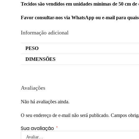
Tecidos são vendidos em unidades mínimas de 50 cm de 
Favor consultar-nos via WhatsApp ou e-mail para quai
Informação adicional
PESO
DIMENSÕES
Avaliações
Não há avaliações ainda.
O seu endereço de e-mail não será publicado.
Campos obrig
Sua avaliação
*