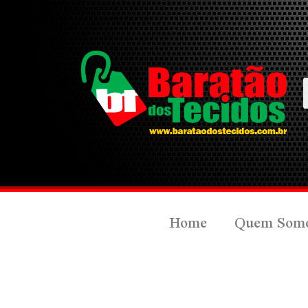
Home
Quem Som