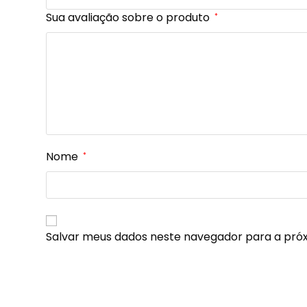
Sua avaliação sobre o produto
*
Nome
*
Salvar meus dados neste navegador para a pró