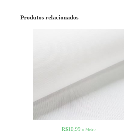
Produtos relacionados
R$
10,99
o Metro