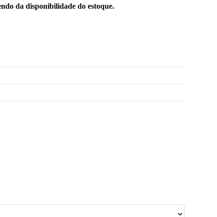
ndo da disponibilidade do estoque.