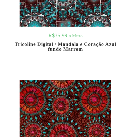
R$
35,99
o Metro
Tricoline Digital / Mandala e Coração Azul
fundo Marrom