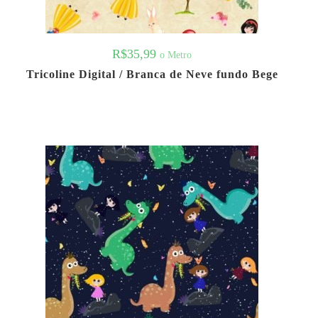
R$
35,99
o Metro
Tricoline Digital / Branca de Neve fundo Bege