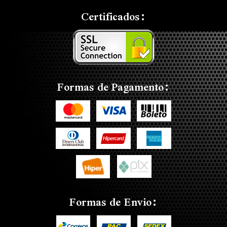
Certificados:
Formas de Pagamento:
Formas de Envio: