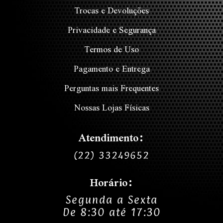
Trocas e Devoluções
Privacidade e Segurança
Termos de Uso
Pagamento e Entrega
Perguntas mais Frequentes
Nossas Lojas Físicas
Atendimento:
(22) 33249652
Horário:
Segunda a Sexta
De 8:30 até 17:30