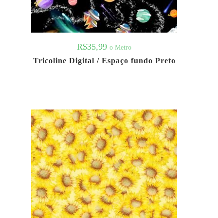
R$
35,99
o Metro
Tricoline Digital / Espaço fundo Preto