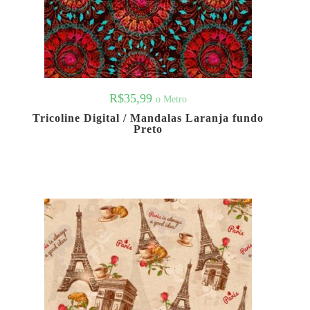
R$
35,99
o Metro
Tricoline Digital / Mandalas Laranja fundo
Preto