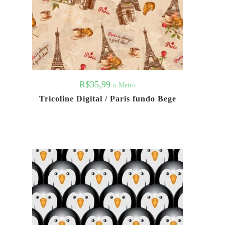
R$
35,99
o Metro
Tricoline Digital / Paris fundo Bege