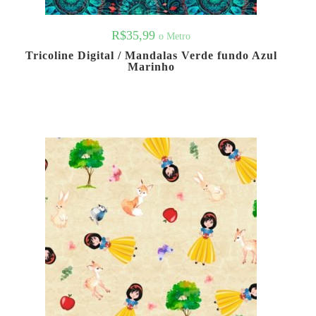
R$
35,99
o Metro
Tricoline Digital / Mandalas Verde fundo Azul
Marinho