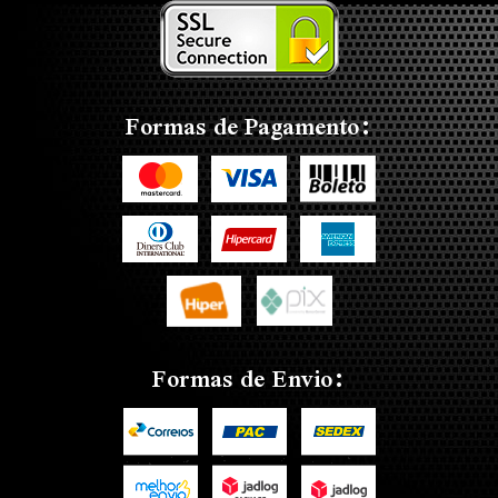
Formas de Pagamento:
Formas de Envio: