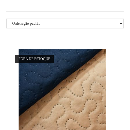
FORA DE ESTOQUE