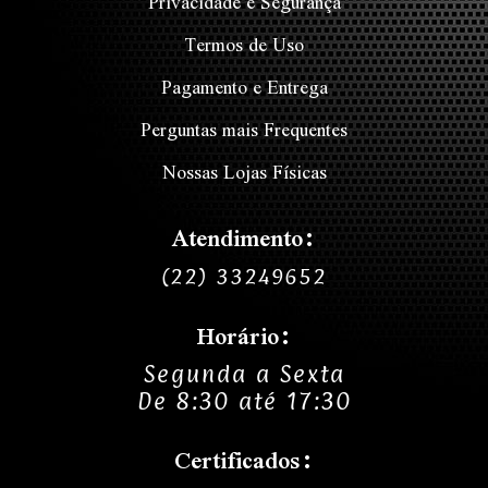
Privacidade e Segurança
Termos de Uso
Pagamento e Entrega
Perguntas mais Frequentes
Nossas Lojas Físicas
Atendimento:
(22) 33249652
Horário:
Segunda a Sexta
De 8:30 até 17:30
Certificados: