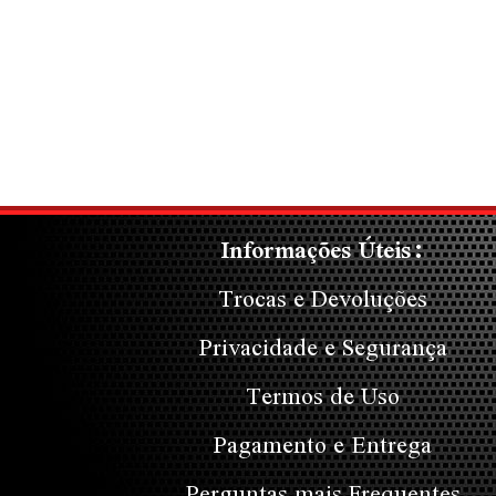
Informações Úteis:
Trocas e Devoluções
Privacidade e Segurança
Termos de Uso
Pagamento e Entrega
Perguntas mais Frequentes