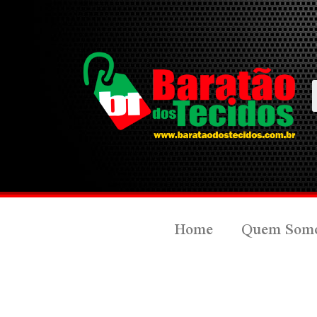
Home
Quem Som