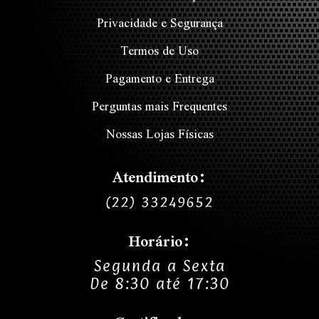
Privacidade e Segurança
Termos de Uso
Pagamento e Entrega
Perguntas mais Frequentes
Nossas Lojas Físicas
Atendimento:
(22) 33249652
Horário:
Segunda a Sexta
De 8:30 até 17:30