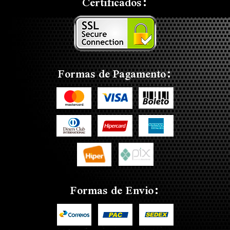
Certificados:
Formas de Pagamento:
Formas de Envio: