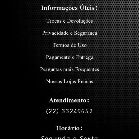
Informações Úteis:
Trocas e Devoluções
Privacidade e Segurança
Termos de Uso
Pagamento e Entrega
Perguntas mais Frequentes
Nossas Lojas Físicas
Atendimento:
(22) 33249652
Horário:
Segunda a Sexta