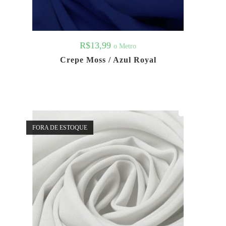
R$
13,99
o Metro
Crepe Moss / Azul Royal
FORA DE ESTOQUE