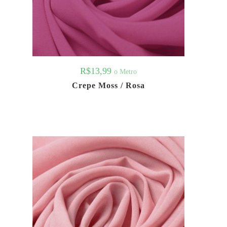
R$
13,99
o Metro
Crepe Moss / Rosa