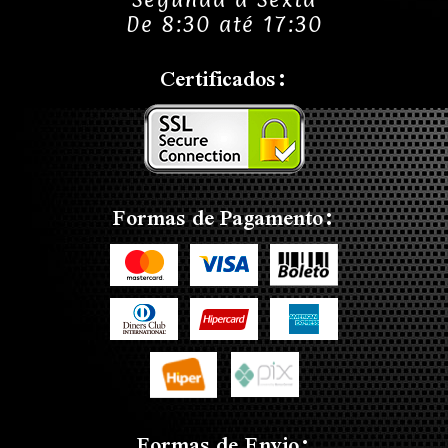
De 8:30 até 17:30
Certificados:
Formas de Pagamento:
Formas de Envio: