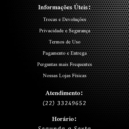
Informações Úteis:
Trocas e Devoluções
Privacidade e Segurança
Termos de Uso
Pagamento e Entrega
Perguntas mais Frequentes
Nossas Lojas Físicas
Atendimento:
(22) 33249652
Horário:
Segunda a Sexta