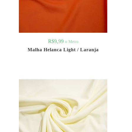
R$
9,99
o Metro
Malha Helanca Light / Laranja