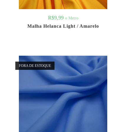
R$
9,99
o Metro
Malha Helanca Light / Amarelo
FORA DE ESTOQUE