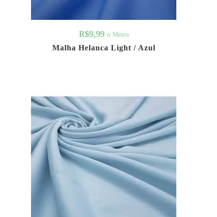
R$
9,99
o Metro
Malha Helanca Light / Azul