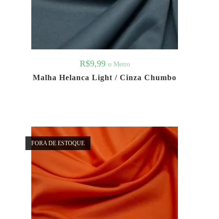
R$
9,99
o Metro
Malha Helanca Light / Cinza Chumbo
FORA DE ESTOQUE