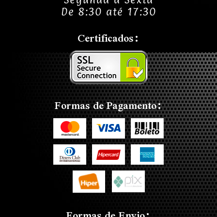
De 8:30 até 17:30
Certificados:
Formas de Pagamento:
Formas de Envio: