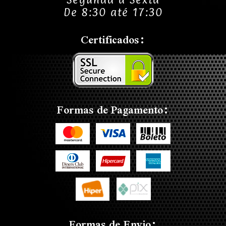
De 8:30 até 17:30
Certificados:
Formas de Pagamento:
Formas de Envio: