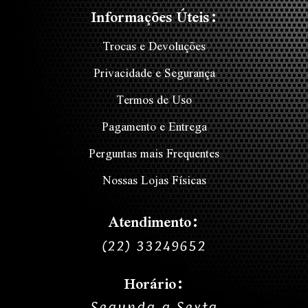
Informações Úteis:
Trocas e Devoluções
Privacidade e Segurança
Termos de Uso
Pagamento e Entrega
Perguntas mais Frequentes
Nossas Lojas Físicas
Atendimento:
(22) 33249652
Horário:
Segunda a Sexta