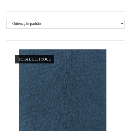
FORA DE ESTOQUE