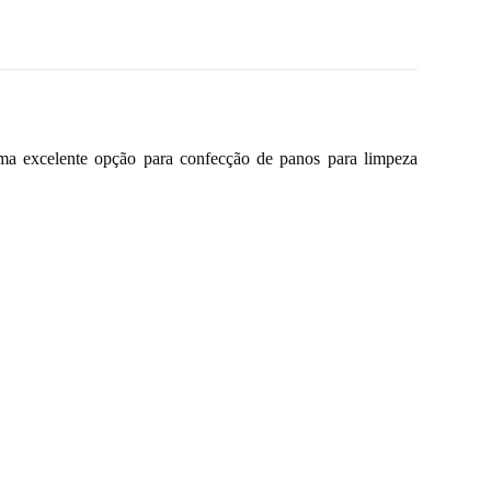
 uma excelente opção para confecção de panos para limpeza