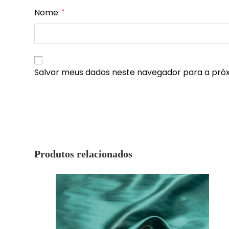
Nome
*
Salvar meus dados neste navegador para a pró
Produtos relacionados