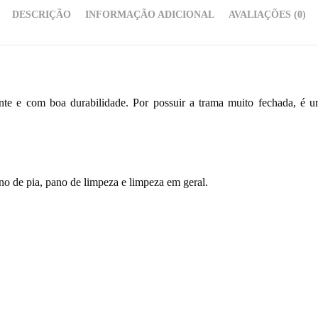
DESCRIÇÃO
INFORMAÇÃO ADICIONAL
AVALIAÇÕES (0)
tente e com boa durabilidade. Por possuir a trama muito fechada, é
no de pia, pano de limpeza e limpeza em geral.