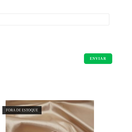
FORA DE ESTOQUE