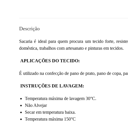
Descrição
Sacaria é ideal para quem procura um tecido forte, resis
doméstica, trabalhos com artesanato e pinturas em tecidos.
APLICAÇÕES DO TECIDO:
É utilizado na confecção de pano de prato, pano de copa, pa
INSTRUÇÕES DE LAVAGEM:
Temperatura máxima de lavagem 30°C.
Não Alvejar
Secar em temperatura baixa.
Temperatura máxima 150°C