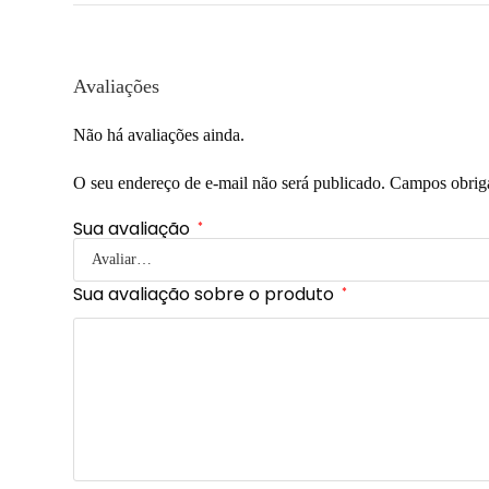
Avaliações
Não há avaliações ainda.
O seu endereço de e-mail não será publicado.
Campos obrig
Sua avaliação
*
Sua avaliação sobre o produto
*