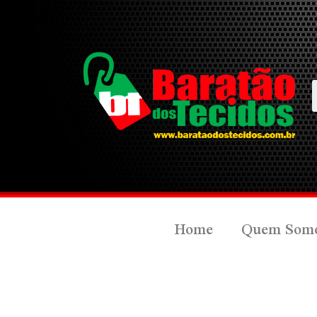
Home
Quem Som