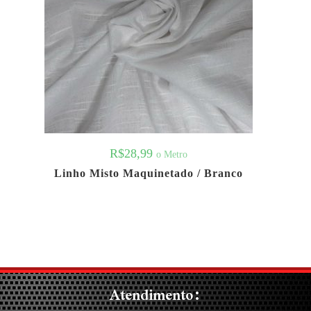
R$
28,99
o Metro
Linho Misto Maquinetado / Branco
Atendimento: