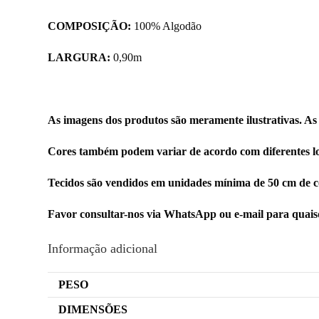
COMPOSIÇÃO:
100% Algodão
LARGURA:
0,90m
As imagens dos produtos são meramente ilustrativas. As
Cores também podem variar de acordo com diferentes lo
Tecidos são vendidos em unidades mínima de 50 cm de c
Favor consultar-nos via WhatsApp ou e-mail para quai
Informação adicional
PESO
DIMENSÕES