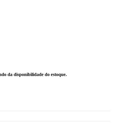
do da disponibilidade do estoque.