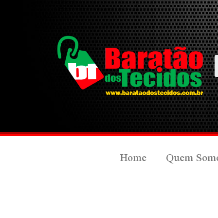
Home
Quem Som