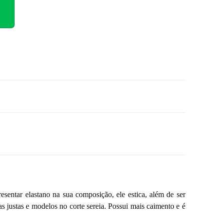
sentar elastano na sua composição, ele estica, além de ser
as justas e modelos no corte sereia. Possui mais caimento e é