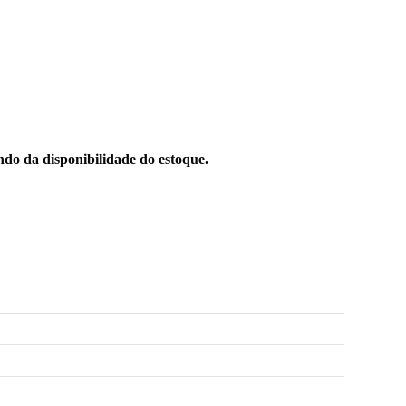
do da disponibilidade do estoque.