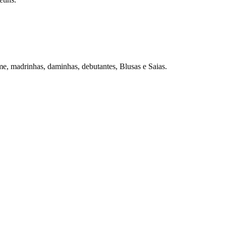
e, madrinhas, daminhas, debutantes, Blusas e Saias.