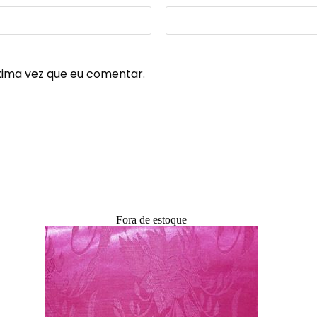
xima vez que eu comentar.
Fora de estoque