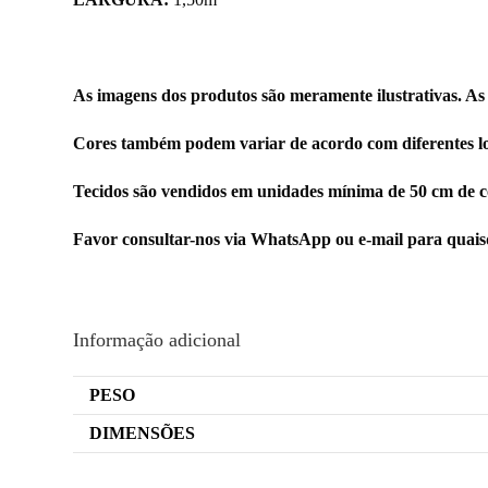
As imagens dos produtos são meramente ilustrativas. As
Cores também podem variar de acordo com diferentes lo
Tecidos são vendidos em unidades mínima de 50 cm de c
Favor consultar-nos via WhatsApp ou e-mail para quai
Informação adicional
PESO
DIMENSÕES