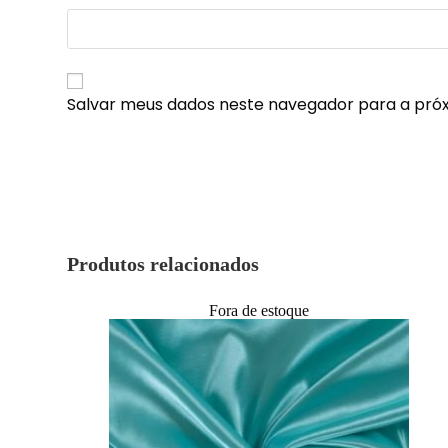
Salvar meus dados neste navegador para a pró
Produtos relacionados
Fora de estoque