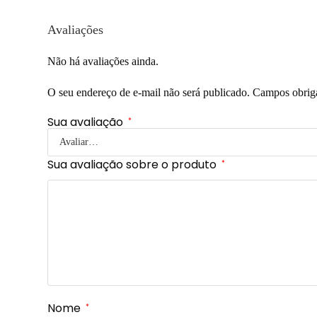
Avaliações
Não há avaliações ainda.
O seu endereço de e-mail não será publicado.
Campos obrig
Sua avaliação
*
Sua avaliação sobre o produto
*
Nome
*