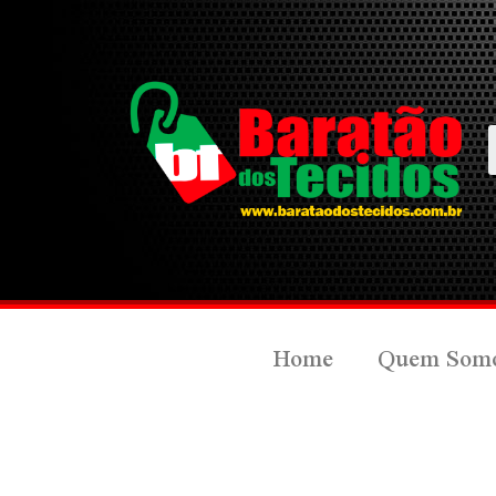
Home
Quem Som