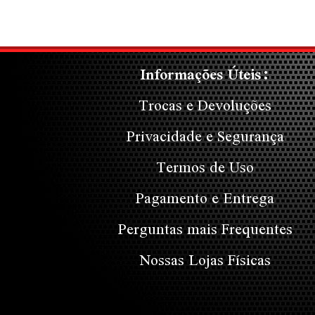
Informações Úteis:
Trocas e Devoluções
Privacidade e Segurança
Termos de Uso
Pagamento e Entrega
Perguntas mais Frequentes
Nossas Lojas Físicas