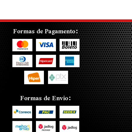
Formas de Pagamento:
Formas de Envio: