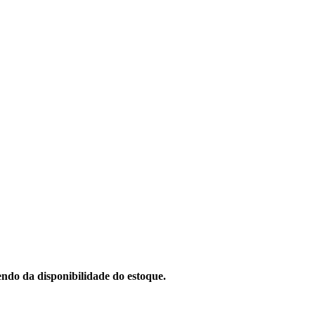
ndo da disponibilidade do estoque.