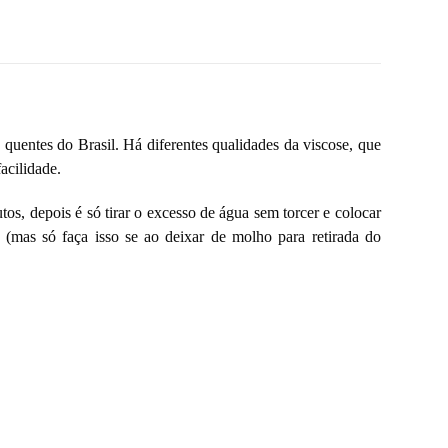
 quentes do Brasil. Há diferentes qualidades da viscose, que
acilidade.
os, depois é só tirar o excesso de água sem torcer e colocar
. (mas só faça isso se ao deixar de molho para retirada do