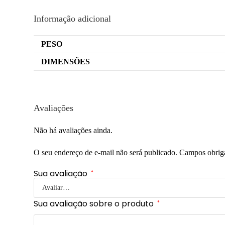
Informação adicional
PESO
DIMENSÕES
Avaliações
Não há avaliações ainda.
O seu endereço de e-mail não será publicado.
Campos obrig
Sua avaliação
*
Sua avaliação sobre o produto
*