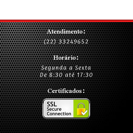
Atendimento:
(22) 33249652
Horário:
Segunda a Sexta
De 8:30 até 17:30
Certificados: