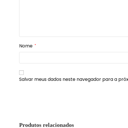
Nome
*
Salvar meus dados neste navegador para a pró
Produtos relacionados