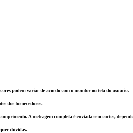
 cores podem variar de acordo com o monitor ou tela do usuário.
tes dos fornecedores.
comprimento. A metragem completa é enviada sem cortes, depende
quer dúvidas.