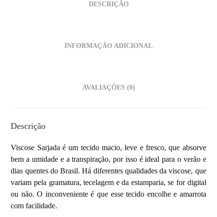
DESCRIÇÃO
INFORMAÇÃO ADICIONAL
AVALIAÇÕES (0)
Descrição
Viscose Sarjada é um tecido macio, leve e fresco, que absorve
bem a umidade e a transpiração, por isso é ideal para o verão e
dias quentes do Brasil. Há diferentes qualidades da viscose, que
variam pela gramatura, tecelagem e da estamparia, se for digital
ou não. O inconveniente é que esse tecido encolhe e amarrota
com facilidade.