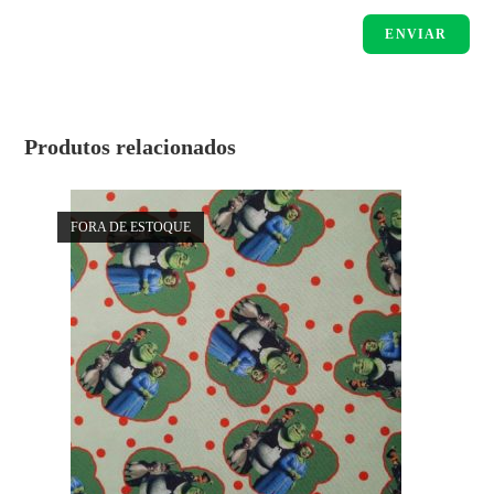
Produtos relacionados
FORA DE ESTOQUE