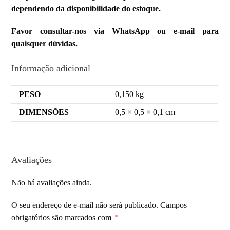
dependendo da disponibilidade do estoque.
Favor consultar-nos via WhatsApp ou e-mail para
quaisquer dúvidas.
Informação adicional
PESO
0,150 kg
DIMENSÕES
0,5 × 0,5 × 0,1 cm
Avaliações
Não há avaliações ainda.
O seu endereço de e-mail não será publicado.
Campos
obrigatórios são marcados com
*