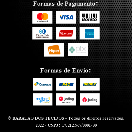
Formas de Pagamento:
Formas de Envio:
© BARATÃO DOS TECIDOS - Todos os direitos reservados.
2022 - CNPJ: 17.212.967/0001-30