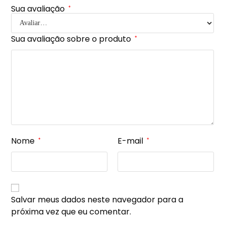
Sua avaliação
*
Sua avaliação sobre o produto
*
Nome
E-mail
*
*
Salvar meus dados neste navegador para a
próxima vez que eu comentar.