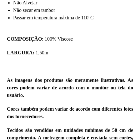
Não Alvejar
Não secar em tambor
Passar em temperatura máxima de 110°C
COMPOSIÇÃO:
100% Viscose
LARGURA:
1,50m
As imagens dos produtos são meramente ilustrativas. As
cores podem variar de acordo com o monitor ou tela do
usuário.
Cores também podem variar de acordo com diferentes lotes
dos fornecedores.
Tecidos são vendidos em unidades mínimas de 50 cm de
comprimento. A metragem completa é enviada sem cortes,