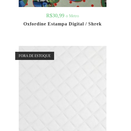
R$
30,99
o Metro
Oxfordine Estampa Digital / Shrek
FORA DE ESTOQUE