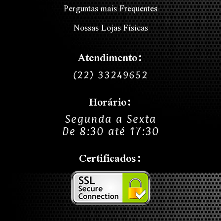
Perguntas mais Frequentes
Nossas Lojas Físicas
Atendimento:
(22) 33249652
Horário:
Segunda a Sexta
De 8:30 até 17:30
Certificados: