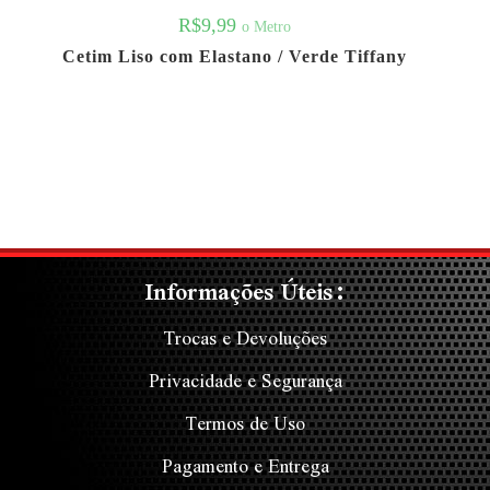
R$
9,99
o Metro
Cetim Liso com Elastano / Verde Tiffany
Informações Úteis:
Trocas e Devoluções
Privacidade e Segurança
Termos de Uso
Pagamento e Entrega