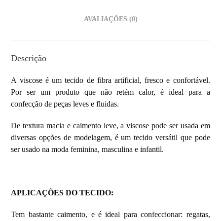
AVALIAÇÕES (0)
Descrição
A viscose é um tecido de fibra artificial, fresco e confortável.
Por ser um produto que não retém calor, é ideal para a
confecção de peças leves e fluidas.
De textura macia e caimento leve, a viscose pode ser usada em
diversas opções de modelagem, é um tecido versátil que pode
ser usado na moda feminina, masculina e infantil.
APLICAÇÕES DO TECIDO
:
Tem bastante caimento, e é ideal para confeccionar: regatas,