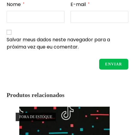
Nome
E-mail
*
*
Salvar meus dados neste navegador para a
próxima vez que eu comentar.
Produtos relacionados
FORA DE ESTOQUE