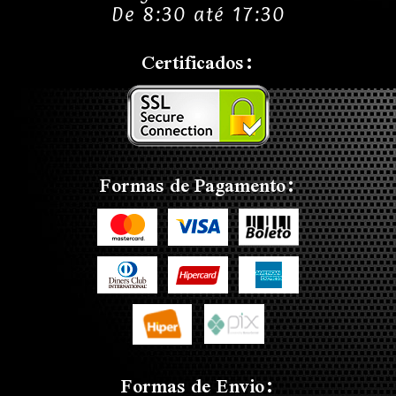
De 8:30 até 17:30
Certificados:
Formas de Pagamento:
Formas de Envio: