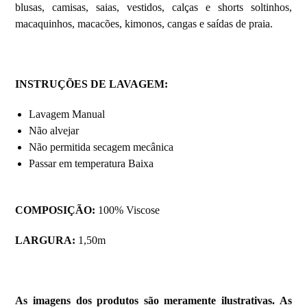
blusas, camisas, saias, vestidos, calças e shorts soltinhos,
macaquinhos, macacões, kimonos, cangas e saídas de praia.
INSTRUÇÕES DE LAVAGEM
:
Lavagem Manual
Não alvejar
Não permitida secagem mecânica
Passar em temperatura Baixa
COMPOSIÇÃO:
100% Viscose
LARGURA:
1,50m
As imagens dos produtos são meramente ilustrativas. As