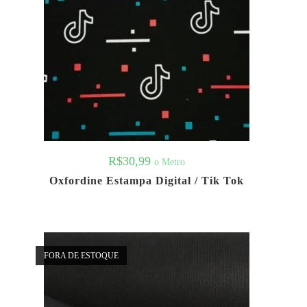
R$
30,99
o Metro
Oxfordine Estampa Digital / Tik Tok
FORA DE ESTOQUE