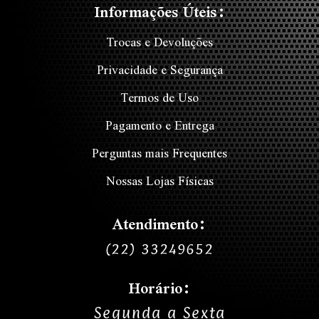
Informações Úteis:
Trocas e Devoluções
Privacidade e Segurança
Termos de Uso
Pagamento e Entrega
Perguntas mais Frequentes
Nossas Lojas Físicas
Atendimento:
(22) 33249652
Horário:
Segunda a Sexta