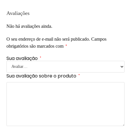
Avaliações
Não há avaliações ainda.
O seu endereço de e-mail não será publicado.
Campos
obrigatórios são marcados com
*
Sua avaliação
*
Sua avaliação sobre o produto
*