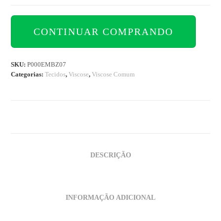
CONTINUAR COMPRANDO
SKU:
P000EMBZ07
Categorias:
Tecidos
,
Viscose
,
Viscose Comum
DESCRIÇÃO
INFORMAÇÃO ADICIONAL