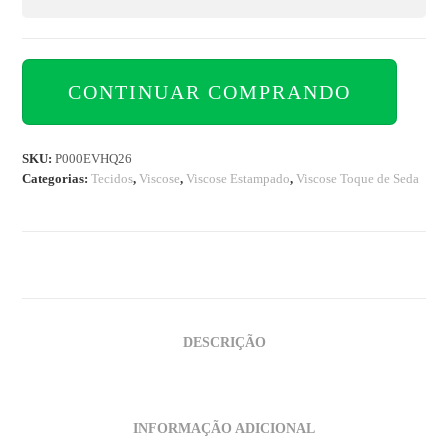
CONTINUAR COMPRANDO
SKU:
P000EVHQ26
Categorias:
Tecidos
,
Viscose
,
Viscose Estampado
,
Viscose Toque de Seda
DESCRIÇÃO
INFORMAÇÃO ADICIONAL