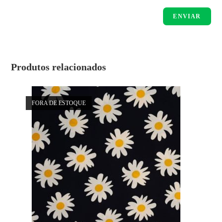
Produtos relacionados
FORA DE ESTOQUE