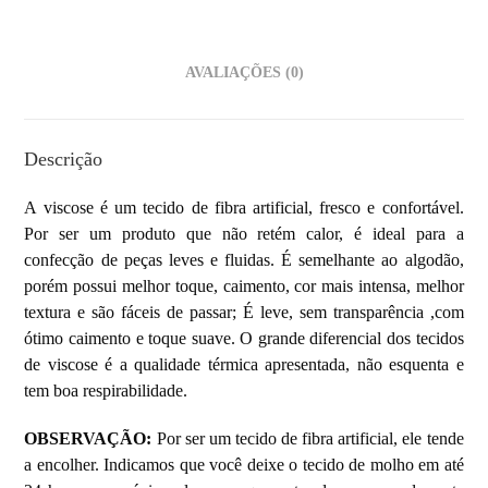
AVALIAÇÕES (0)
Descrição
A viscose é um tecido de fibra artificial, fresco e confortável.
Por ser um produto que não retém calor, é ideal para a
confecção de peças leves e fluidas. É semelhante ao algodão,
porém possui melhor toque, caimento, cor mais intensa, melhor
textura e são fáceis de passar; É leve, sem transparência ,com
ótimo caimento e toque suave. O grande diferencial dos tecidos
de viscose é a qualidade térmica apresentada, não esquenta e
tem boa respirabilidade.
OBSERVAÇÃO:
Por ser um tecido de fibra artificial, ele tende
a encolher. Indicamos que você deixe o tecido de molho em até