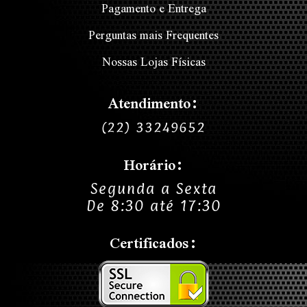
Pagamento e Entrega
Perguntas mais Frequentes
Nossas Lojas Físicas
Atendimento:
(22) 33249652
Horário:
Segunda a Sexta
De 8:30 até 17:30
Certificados: