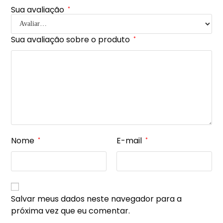
Sua avaliação
*
Sua avaliação sobre o produto
*
Nome
E-mail
*
*
Salvar meus dados neste navegador para a
próxima vez que eu comentar.