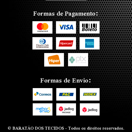
Formas de Pagamento:
Formas de Envio:
© BARATÃO DOS TECIDOS - Todos os direitos reservados.