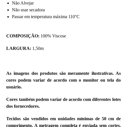
Não Alvejar
Não usar secadora
Passar em temperatura máxima 110°C
COMPOSIÇÃO:
100% Viscose
LARGURA:
1,50m
As imagens dos produtos são meramente ilustrativas. As
cores podem variar de acordo com o monitor ou tela do
usuário.
Cores também podem variar de acordo com diferentes lotes
dos fornecedores.
Tecidos são vendidos em unidades mínimas de 50 cm de
comprimento. A metragem completa é enviada sem cortes,