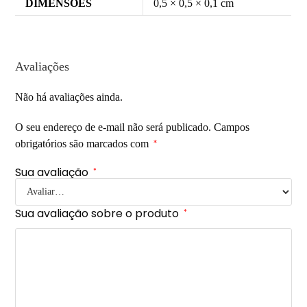
DIMENSÕES
0,5 × 0,5 × 0,1 cm
Avaliações
Não há avaliações ainda.
O seu endereço de e-mail não será publicado.
Campos
obrigatórios são marcados com
*
Sua avaliação
*
Sua avaliação sobre o produto
*