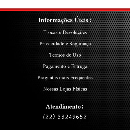
Informações Úteis:
Trocas e Devoluções
Privacidade e Segurança
Termos de Uso
Pagamento e Entrega
Perguntas mais Frequentes
Nossas Lojas Físicas
Atendimento:
(22) 33249652