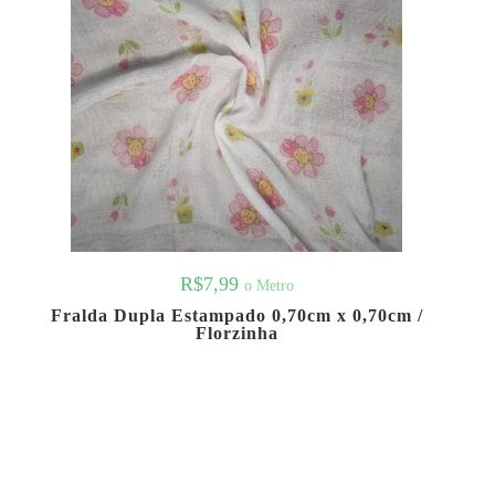
R$
7,99
o Metro
Fralda Dupla Estampado 0,70cm x 0,70cm /
Florzinha