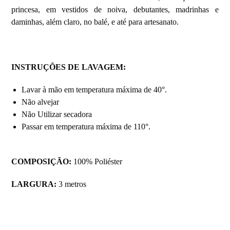
princesa, em vestidos de noiva, debutantes, madrinhas e
daminhas, além claro, no balé, e até para artesanato.
INSTRUÇÕES DE LAVAGEM:
Lavar à mão em temperatura máxima de 40°.
Não alvejar
Não Utilizar secadora
Passar em temperatura máxima de 110°.
COMPOSIÇÃO:
100% Poliéster
LARGURA:
3 metros