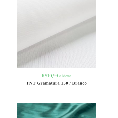
R$
10,99
o Metro
TNT Gramatura 150 / Branco