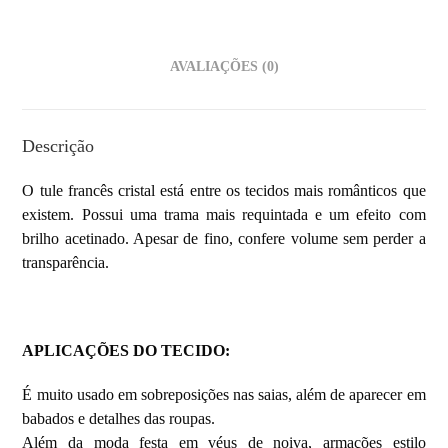
AVALIAÇÕES (0)
Descrição
O tule francês cristal está entre os tecidos mais românticos que
existem. Possui uma trama mais requintada e um efeito com
brilho acetinado. Apesar de fino, confere volume sem perder a
transparência.
APLICAÇÕES DO TECIDO:
É muito usado em sobreposições nas saias, além de aparecer em
babados e detalhes das roupas.
Além da moda festa em véus de noiva, armações estilo