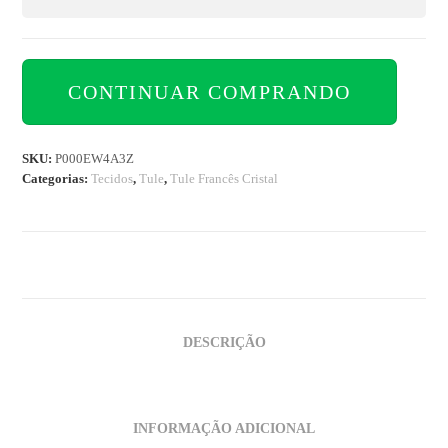
CONTINUAR COMPRANDO
SKU:
P000EW4A3Z
Categorias:
Tecidos
,
Tule
,
Tule Francês Cristal
DESCRIÇÃO
INFORMAÇÃO ADICIONAL