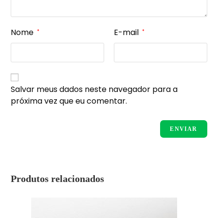
Nome
E-mail
*
*
Salvar meus dados neste navegador para a
próxima vez que eu comentar.
Produtos relacionados