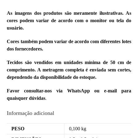
As imagens dos produtos são meramente ilustrativas. As
cores podem variar de acordo com o monitor ou tela do
usuário.
Cores também podem variar de acordo com diferentes lotes
dos fornecedores.
Tecidos são vendidos em unidades mínima de 50 cm de
comprimento. A metragem completa é enviada sem cortes,
dependendo da disponibilidade do estoque.
Favor consultar-nos via WhatsApp ou e-mail para
quaisquer dúvidas
.
Informação adicional
PESO
0,100 kg