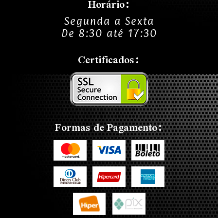
Horário:
Segunda a Sexta
De 8:30 até 17:30
Certificados:
Formas de Pagamento: