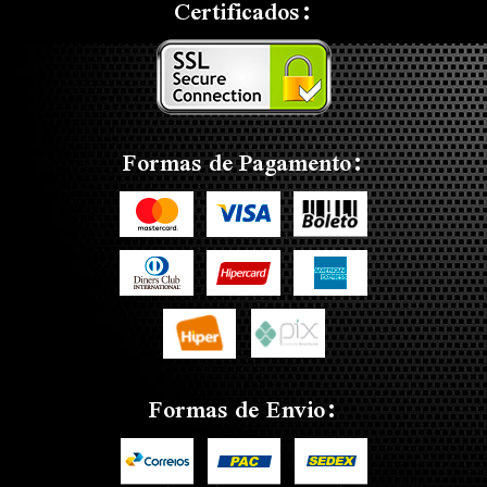
Certificados:
Formas de Pagamento:
Formas de Envio: