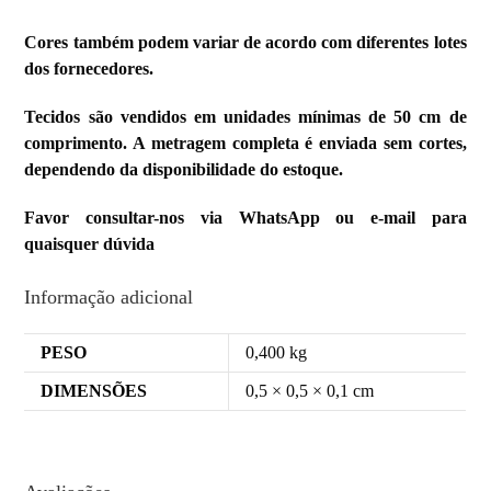
Cores também podem variar de acordo com diferentes lotes
dos fornecedores.
Tecidos são vendidos em unidades mínimas de 50 cm de
comprimento. A metragem completa é enviada sem cortes,
dependendo da disponibilidade do estoque.
Favor consultar-nos via WhatsApp ou e-mail para
quaisquer dúvida
Informação adicional
PESO
0,400 kg
DIMENSÕES
0,5 × 0,5 × 0,1 cm