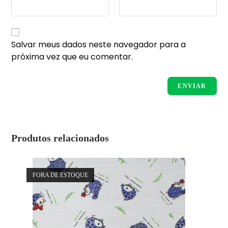
Salvar meus dados neste navegador para a
próxima vez que eu comentar.
Produtos relacionados
FORA DE ESTOQUE