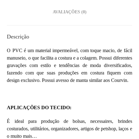
AVALIAÇÕES (0)
Descrição
O PVC é um material impermeável, com toque macio, de fácil
manuseio, o que facilita a costura e a colagem. Possui diferentes
gravações com estilo e tendências de moda diversificados,
fazendo com que suas produções em costura fiquem com
design exclusivo. Possui avesso de manta similar aos Courvin.
APLICAÇÕES DO TECIDO:
É ideal para produção de bolsas, necessaires, brindes
costurados, utilitários, organizadores, artigos de petshop, laços e
o muito mais…