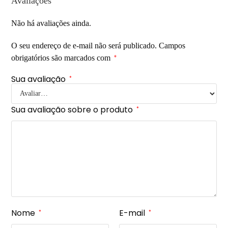
Avaliações
Não há avaliações ainda.
O seu endereço de e-mail não será publicado.
Campos
obrigatórios são marcados com
*
Sua avaliação
*
Sua avaliação sobre o produto
*
Nome
E-mail
*
*