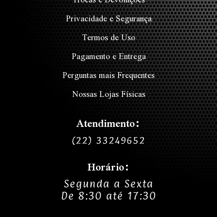
Privacidade e Segurança
Termos de Uso
Pagamento e Entrega
Perguntas mais Frequentes
Nossas Lojas Físicas
Atendimento:
(22) 33249652
Horário:
Segunda a Sexta
De 8:30 até 17:30