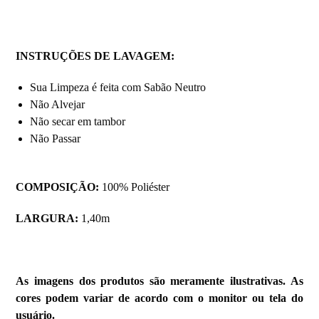
INSTRUÇÕES DE LAVAGEM:
Sua Limpeza é feita com Sabão Neutro
Não Alvejar
Não secar em tambor
Não Passar
COMPOSIÇÃO:
100% Poliéster
LARGURA:
1,40m
As imagens dos produtos são meramente ilustrativas. As
cores podem variar de acordo com o monitor ou tela do
usuário.