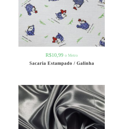
R$
10,99
o Metro
Sacaria Estampado / Galinha