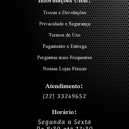
Informações Úteis:
Trocas e Devoluções
Privacidade e Segurança
Termos de Uso
Pagamento e Entrega
Perguntas mais Frequentes
Nossas Lojas Físicas
Atendimento:
(22) 33249652
Horário:
Segunda a Sexta