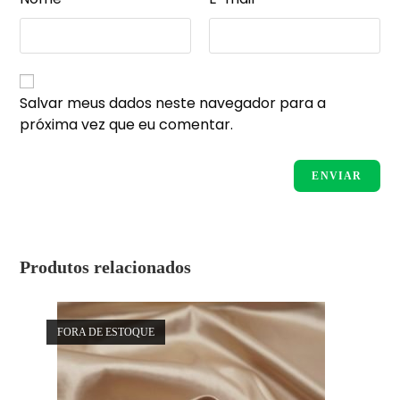
Salvar meus dados neste navegador para a
próxima vez que eu comentar.
Produtos relacionados
FORA DE ESTOQUE