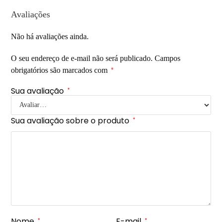
Avaliações
Não há avaliações ainda.
O seu endereço de e-mail não será publicado.
Campos
obrigatórios são marcados com
*
Sua avaliação
*
Sua avaliação sobre o produto
*
Nome
E-mail
*
*