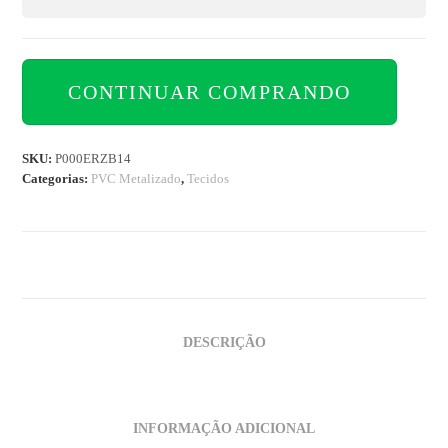
CONTINUAR COMPRANDO
SKU:
P000ERZB14
Categorias:
PVC Metalizado
,
Tecidos
DESCRIÇÃO
INFORMAÇÃO ADICIONAL