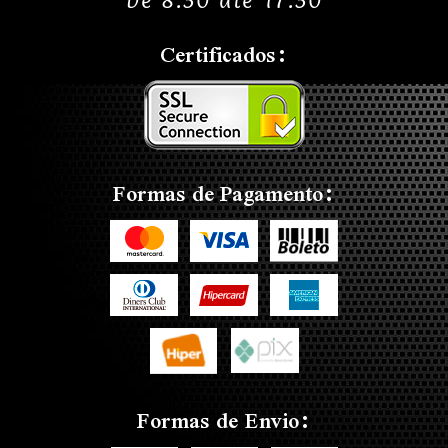
De 8:30 até 17:30
Certificados:
Formas de Pagamento:
Formas de Envio: