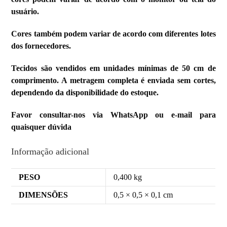
usuário.
Cores também podem variar de acordo com diferentes lotes
dos fornecedores.
Tecidos são vendidos em unidades mínimas de 50 cm de
comprimento. A metragem completa é enviada sem cortes,
dependendo da disponibilidade do estoque.
Favor consultar-nos via WhatsApp ou e-mail para
quaisquer dúvida
Informação adicional
PESO
0,400 kg
DIMENSÕES
0,5 × 0,5 × 0,1 cm