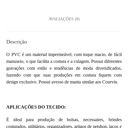
AVALIAÇÕES (0)
Descrição
O PVC é um material impermeável, com toque macio, de fácil
manuseio, o que facilita a costura e a colagem. Possui diferentes
gravações com estilo e tendências de moda diversificados,
fazendo com que suas produções em costura fiquem com
design exclusivo. Possui avesso de manta similar aos Courvin.
APLICAÇÕES DO TECIDO:
É ideal para produção de bolsas, necessaires, brindes
costurados, utilitários, organizadores, artigos de petshop, laços e