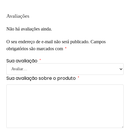
Avaliações
Não há avaliações ainda.
O seu endereço de e-mail não será publicado.
Campos
obrigatórios são marcados com
*
Sua avaliação
*
Sua avaliação sobre o produto
*