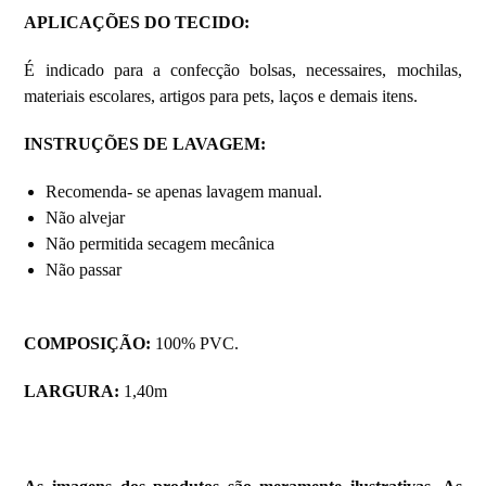
APLICAÇÕES DO TECIDO
:
É indicado para a confecção bolsas, necessaires, mochilas,
materiais escolares, artigos para pets, laços e demais itens.
INSTRUÇÕES DE LAVAGEM
:
Recomenda- se apenas lavagem manual.
Não alvejar
Não permitida secagem mecânica
Não passar
COMPOSIÇÃO:
100% PVC.
LARGURA:
1,40m