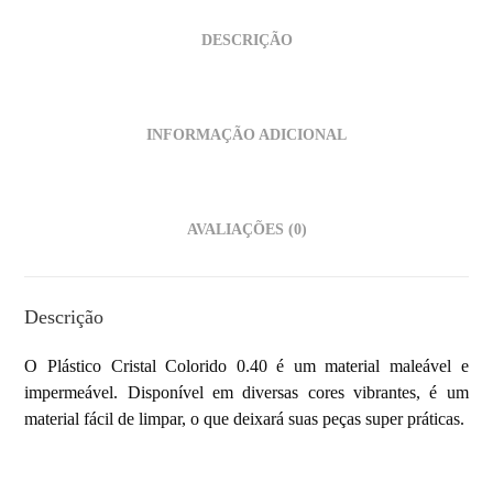
DESCRIÇÃO
INFORMAÇÃO ADICIONAL
AVALIAÇÕES (0)
Descrição
O Plástico Cristal Colorido 0.40 é um material maleável e
impermeável. Disponível em diversas cores vibrantes, é um
material fácil de limpar, o que deixará suas peças super práticas.