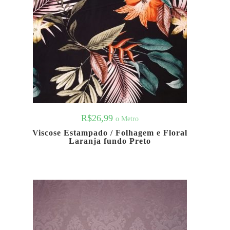
R$
26,99
o Metro
Viscose Estampado / Folhagem e Floral
Laranja fundo Preto