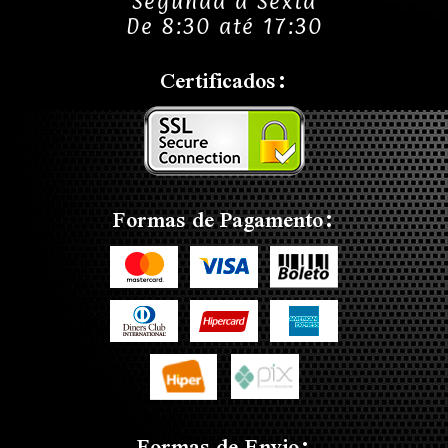
Segunda a Sexta
De 8:30 até 17:30
Certificados:
Formas de Pagamento:
Formas de Envio: