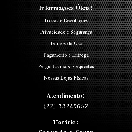
Informações Úteis:
Trocas e Devoluções
Privacidade e Segurança
Termos de Uso
Pagamento e Entrega
Perguntas mais Frequentes
Nossas Lojas Físicas
Atendimento:
(22) 33249652
Horário: