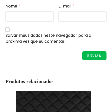
Nome
E-mail
*
*
Salvar meus dados neste navegador para a
próxima vez que eu comentar.
Produtos relacionados