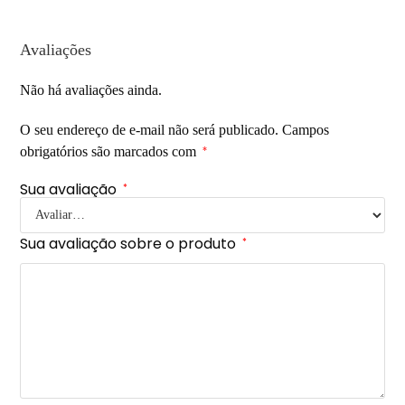
Avaliações
Não há avaliações ainda.
O seu endereço de e-mail não será publicado.
Campos
obrigatórios são marcados com
*
Sua avaliação
*
Sua avaliação sobre o produto
*