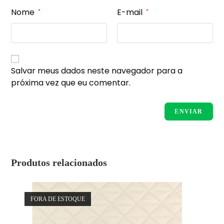
Nome
E-mail
*
*
Salvar meus dados neste navegador para a
próxima vez que eu comentar.
Produtos relacionados
FORA DE ESTOQUE