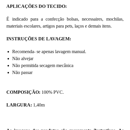
APLICAÇÕES DO TECIDO
:
É indicado para a confecção bolsas, necessaires, mochilas,
materiais escolares, artigos para pets, laços e demais itens.
INSTRUÇÕES DE LAVAGEM
:
Recomenda- se apenas lavagem manual.
Não alvejar
Não permitida secagem mecânica
Não passar
COMPOSIÇÃO:
100% PVC.
LARGURA:
1,40m