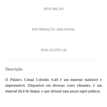
DESCRIÇÃO
INFORMAÇÃO ADICIONAL
AVALIAÇÕES (0)
Descrição
O Plástico Cristal Colorido 0.40 é um material maleável e
impermeável. Disponível em diversas cores vibrantes, é um
material fácil de limpar, o que deixará suas peças super práticas.