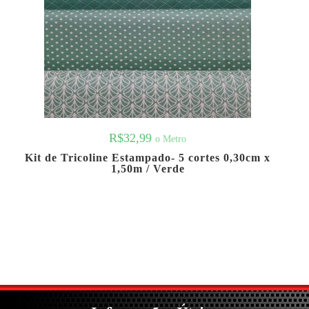
R$
32,99
o Metro
Kit de Tricoline Estampado- 5 cortes 0,30cm x
1,50m / Verde