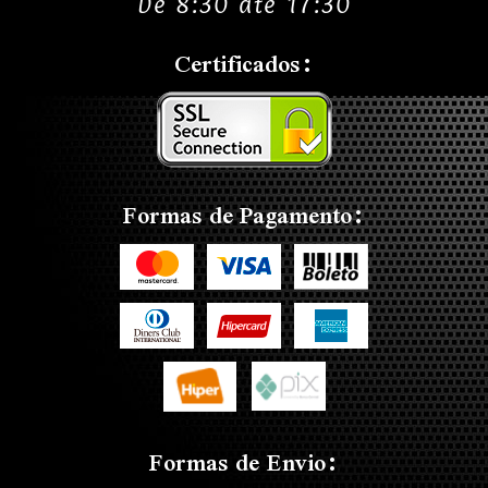
De 8:30 até 17:30
Certificados:
Formas de Pagamento:
Formas de Envio: