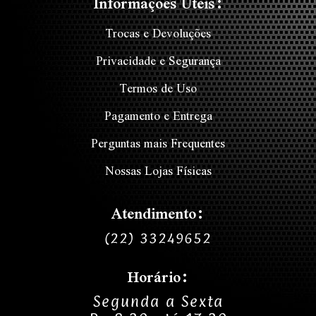
Informações Úteis:
Trocas e Devoluções
Privacidade e Segurança
Termos de Uso
Pagamento e Entrega
Perguntas mais Frequentes
Nossas Lojas Físicas
Atendimento:
(22) 33249652
Horário:
Segunda a Sexta