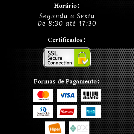
Horário:
Segunda a Sexta
De 8:30 até 17:30
Certificados:
Formas de Pagamento: