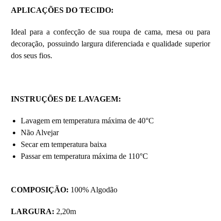
APLICAÇÕES DO TECIDO:
Ideal para a confecção de sua roupa de cama, mesa ou para
decoração, possuindo largura diferenciada e qualidade superior
dos seus fios.
INSTRUÇÕES DE LAVAGEM:
Lavagem em temperatura máxima de 40°C
Não Alvejar
Secar em temperatura baixa
Passar em temperatura máxima de 110°C
COMPOSIÇÃO:
100% Algodão
LARGURA:
2,20m