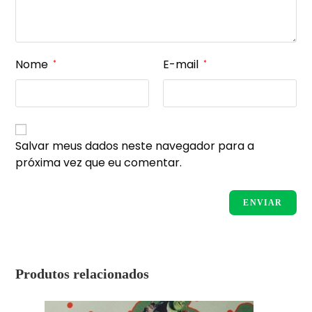
Nome
E-mail
*
*
Salvar meus dados neste navegador para a
próxima vez que eu comentar.
Produtos relacionados