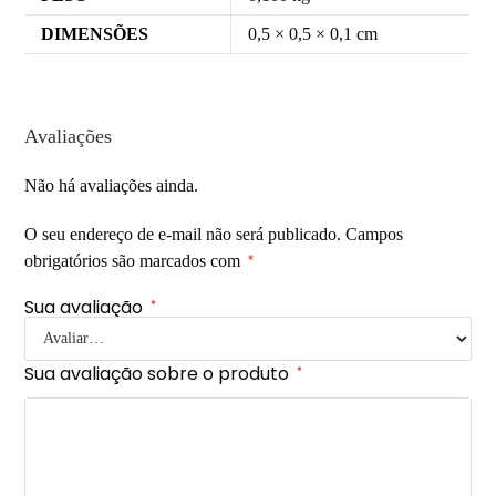
DIMENSÕES
0,5 × 0,5 × 0,1 cm
Avaliações
Não há avaliações ainda.
O seu endereço de e-mail não será publicado.
Campos
obrigatórios são marcados com
*
Sua avaliação
*
Sua avaliação sobre o produto
*