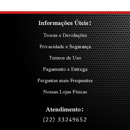
Informações Úteis:
Trocas e Devoluções
Privacidade e Segurança
Termos de Uso
Pagamento e Entrega
Perguntas mais Frequentes
Nossas Lojas Físicas
Atendimento:
(22) 33249652