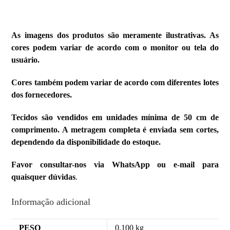
As imagens dos produtos são meramente ilustrativas. As
cores podem variar de acordo com o monitor ou tela do
usuário.
Cores também podem variar de acordo com diferentes lotes
dos fornecedores.
Tecidos são vendidos em unidades mínima de 50 cm de
comprimento. A metragem completa é enviada sem cortes,
dependendo da disponibilidade do estoque.
Favor consultar-nos via WhatsApp ou e-mail para
quaisquer dúvidas
.
Informação adicional
PESO
0,100 kg