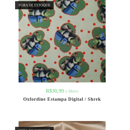
FORA DE ESTOQUE
R$
30,99
o Metro
Oxfordine Estampa Digital / Shrek