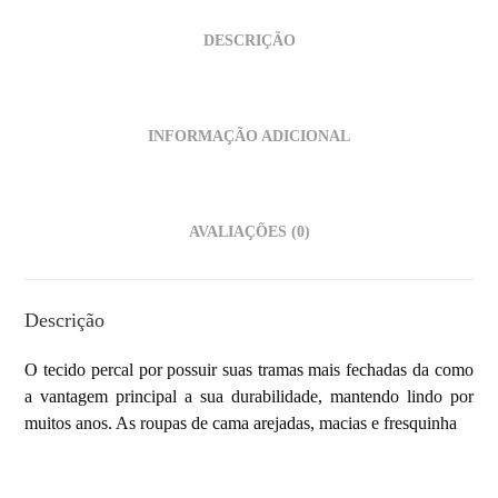
DESCRIÇÃO
INFORMAÇÃO ADICIONAL
AVALIAÇÕES (0)
Descrição
O tecido percal por possuir suas tramas mais fechadas da como
a vantagem principal a sua durabilidade, mantendo lindo por
muitos anos. As roupas de cama arejadas, macias e fresquinha