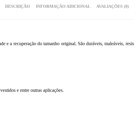
DESCRIÇÃO
INFORMAÇÃO ADICIONAL
AVALIAÇÕES (0)
dade e a recuperação do tamanho original. São duráveis, maleáveis, resis
vestidos e entre outras aplicações.