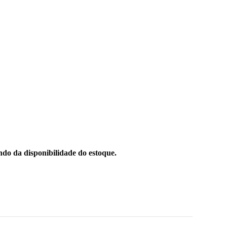
do da disponibilidade do estoque.