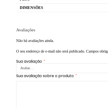
DIMENSÕES
Avaliações
Não há avaliações ainda.
O seu endereço de e-mail não será publicado.
Campos obrig
Sua avaliação
*
Sua avaliação sobre o produto
*