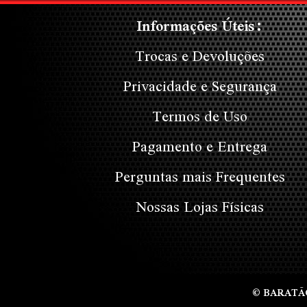
Informações Úteis:
Trocas e Devoluções
Privacidade e Segurança
Termos de Uso
Pagamento e Entrega
Perguntas mais Frequentes
Nossas Lojas Físicas
© BARATÃO D