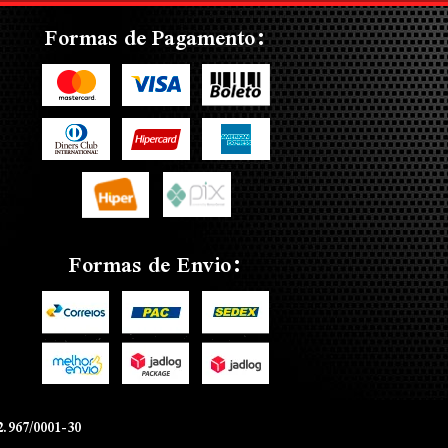
Formas de Pagamento:
Formas de Envio:
.967/0001-30