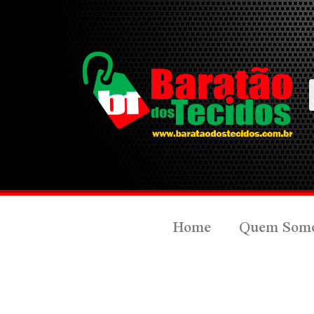
Home
Quem Som