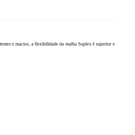
tentes e macios, a flexibilidade da malha Suplex é superior e