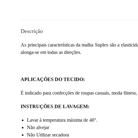
Descrição
As principais características da malha Suplex são a elastici
alonga-se em todas as direções.
APLICAÇÕES DO TECIDO:
É indicado para confecções de roupas casuais, moda fitness, 
INSTRUÇÕES DE LAVAGEM:
Lavar à temperatura máxima de 40°.
Não alvejar
Não Utilizar secadora