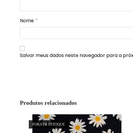
Nome
*
Salvar meus dados neste navegador para a pró
Produtos relacionados
FORA DE ESTOQUE