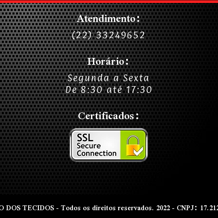
Atendimento:
(22) 33249652
Horário:
Segunda a Sexta
De 8:30 até 17:30
Certificados:
OS TECIDOS - Todos os direitos reservados. 2022 - CNPJ: 17.212