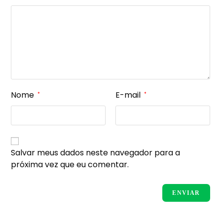
Nome
E-mail
*
*
Salvar meus dados neste navegador para a
próxima vez que eu comentar.