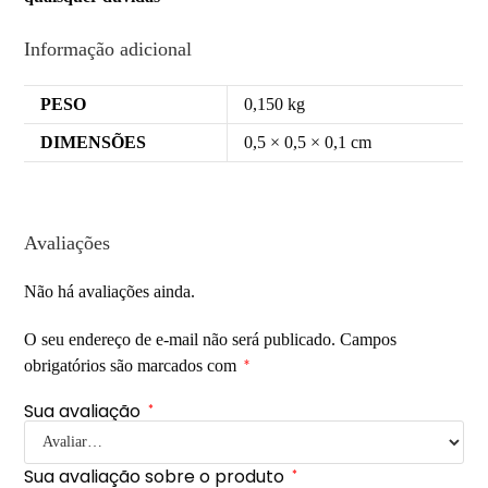
Informação adicional
PESO
0,150 kg
DIMENSÕES
0,5 × 0,5 × 0,1 cm
Avaliações
Não há avaliações ainda.
O seu endereço de e-mail não será publicado.
Campos
obrigatórios são marcados com
*
Sua avaliação
*
Sua avaliação sobre o produto
*