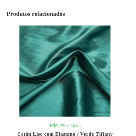
Produtos relacionados
R$
9,99
o Metro
Cetim Liso com Elastano / Verde Tiffany