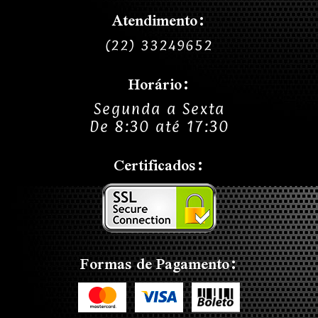
Atendimento:
(22) 33249652
Horário:
Segunda a Sexta
De 8:30 até 17:30
Certificados:
Formas de Pagamento: