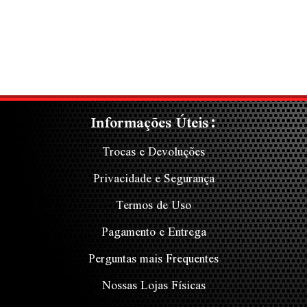
Informações Úteis:
Trocas e Devoluções
Privacidade e Segurança
Termos de Uso
Pagamento e Entrega
Perguntas mais Frequentes
Nossas Lojas Físicas