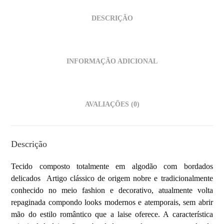
DESCRIÇÃO
INFORMAÇÃO ADICIONAL
AVALIAÇÕES (0)
Descrição
Tecido composto totalmente em algodão com bordados
delicados Artigo clássico de origem nobre e tradicionalmente
conhecido no meio fashion e decorativo, atualmente volta
repaginada compondo looks modernos e atemporais, sem abrir
mão do estilo romântico que a laise oferece. A característica