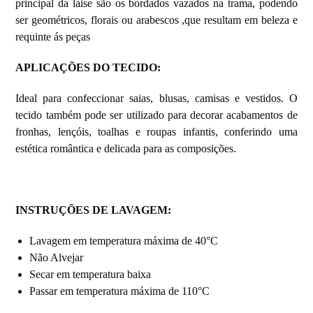
principal da laise são os bordados vazados na trama, podendo
ser geométricos, florais ou arabescos ,que resultam em beleza e
requinte ás peças
APLICAÇÕES DO TECIDO:
Ideal para confeccionar saias, blusas, camisas e vestidos. O
tecido também pode ser utilizado para decorar acabamentos de
fronhas, lençóis, toalhas e roupas infantis, conferindo uma
estética romântica e delicada para as composições.
INSTRUÇÕES DE LAVAGEM:
Lavagem em temperatura máxima de 40°C
Não Alvejar
Secar em temperatura baixa
Passar em temperatura máxima de 110°C