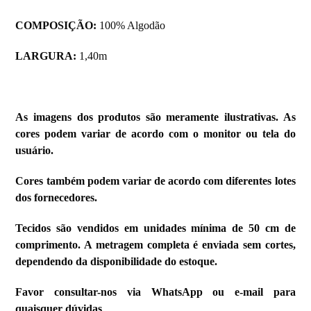
COMPOSIÇÃO:
100% Algodão
LARGURA:
1,40m
As imagens dos produtos são meramente ilustrativas. As
cores podem variar de acordo com o monitor ou tela do
usuário.
Cores também podem variar de acordo com diferentes lotes
dos fornecedores.
Tecidos são vendidos em unidades mínima de 50 cm de
comprimento. A metragem completa é enviada sem cortes,
dependendo da disponibilidade do estoque.
Favor consultar-nos via WhatsApp ou e-mail para
quaisquer dúvidas