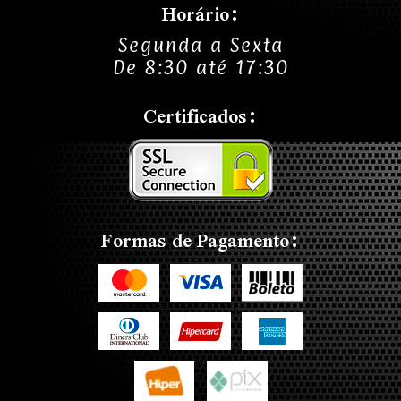
Horário:
Segunda a Sexta
De 8:30 até 17:30
Certificados:
Formas de Pagamento: