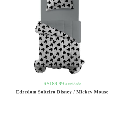
R$
189,99
a unidade
Edredom Solteiro Disney / Mickey Mouse