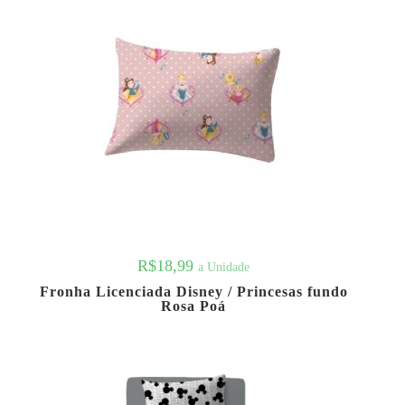
R$
18,99
a Unidade
Fronha Licenciada Disney / Princesas fundo
Rosa Poá