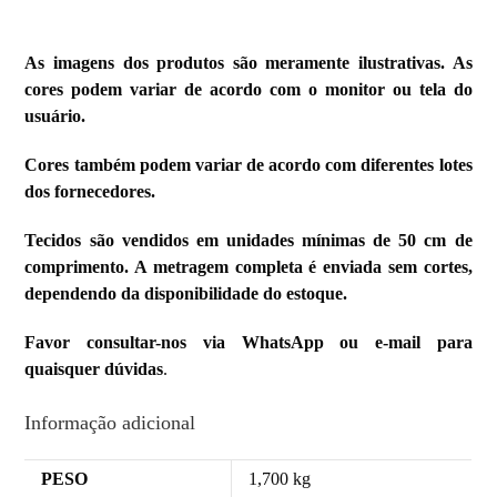
As imagens dos produtos são meramente ilustrativas. As
cores podem variar de acordo com o monitor ou tela do
usuário.
Cores também podem variar de acordo com diferentes lotes
dos fornecedores.
Tecidos são vendidos em unidades mínimas de 50 cm de
comprimento. A metragem completa é enviada sem cortes,
dependendo da disponibilidade do estoque.
Favor consultar-nos via WhatsApp ou e-mail para
quaisquer dúvidas
.
Informação adicional
PESO
1,700 kg