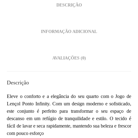
DESCRIÇÃO
INFORMAÇÃO ADICIONAL
AVALIAÇÕES (0)
Descrição
Eleve o conforto e a elegância do seu quarto com o Jogo de
Lençol Ponto Infinity. Com um design moderno e sofisticado,
este conjunto é perfeito para transformar o seu espaço de
descanso em um refúgio de tranquilidade e estilo. O tecido é
fácil de lavar e seca rapidamente, mantendo sua beleza e frescor
com pouco esforço