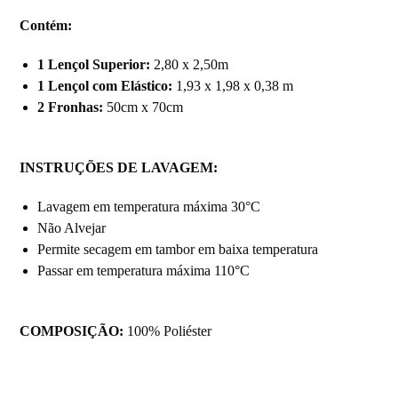
Contém:
1 Lençol Superior:
2,80 x 2,50m
1 Lençol com Elástico:
1,93 x 1,98 x 0,38 m
2 Fronhas:
50cm x 70cm
INSTRUÇÕES DE LAVAGEM:
Lavagem em temperatura máxima 30°C
Não Alvejar
Permite secagem em tambor em baixa temperatura
Passar em temperatura máxima 110°C
COMPOSIÇÃO:
100% Poliéster