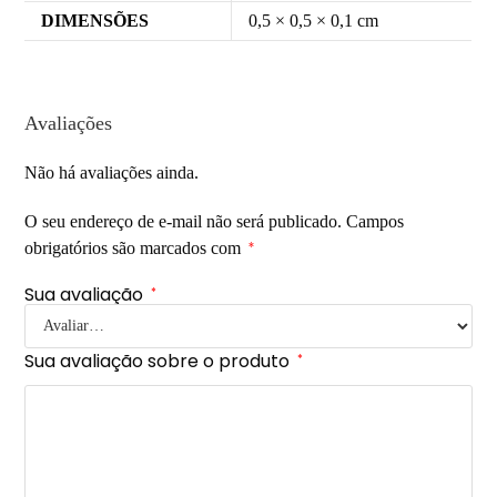
DIMENSÕES
0,5 × 0,5 × 0,1 cm
Avaliações
Não há avaliações ainda.
O seu endereço de e-mail não será publicado.
Campos
obrigatórios são marcados com
*
Sua avaliação
*
Sua avaliação sobre o produto
*