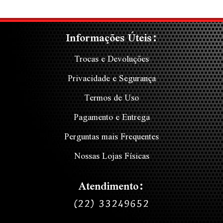
Informações Úteis:
Trocas e Devoluções
Privacidade e Segurança
Termos de Uso
Pagamento e Entrega
Perguntas mais Frequentes
Nossas Lojas Físicas
Atendimento:
(22) 33249652