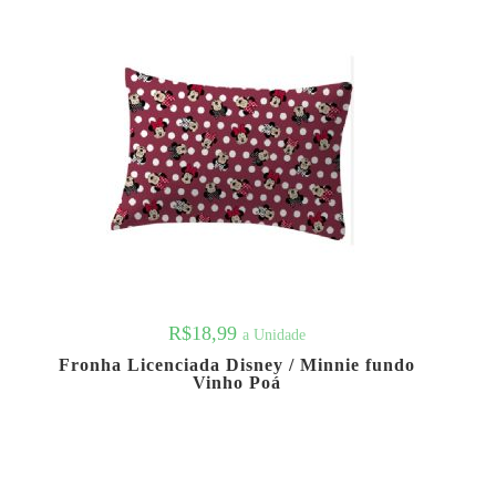
R$
18,99
a Unidade
Fronha Licenciada Disney / Minnie fundo
Vinho Poá