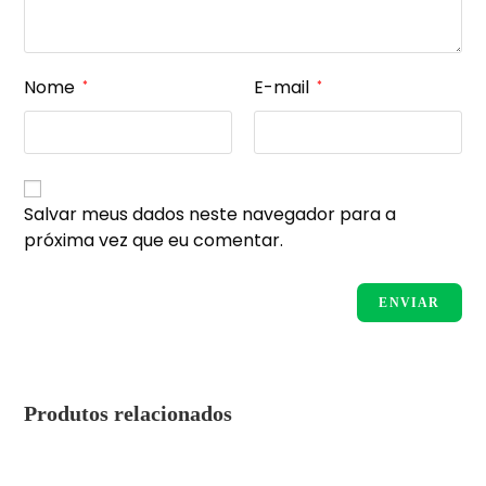
Nome
E-mail
*
*
Salvar meus dados neste navegador para a
próxima vez que eu comentar.
Produtos relacionados