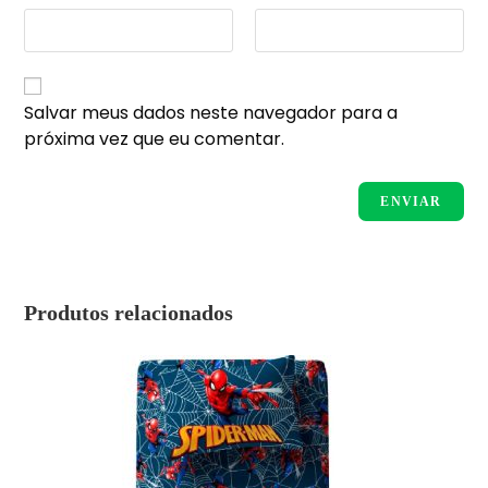
Salvar meus dados neste navegador para a
próxima vez que eu comentar.
Produtos relacionados