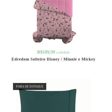
R$
189,99
a unidade
Edredom Solteiro Disney / Minnie e Mickey
FORA DE ESTOQUE