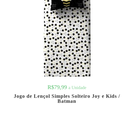
R$
79,99
a Unidade
Jogo de Lençol Simples Solteiro Joy e Kids /
Batman