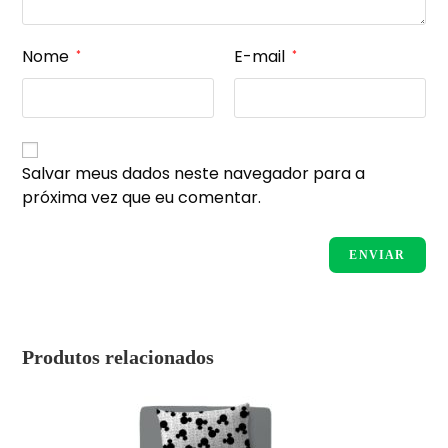
Nome
E-mail
*
*
Salvar meus dados neste navegador para a
próxima vez que eu comentar.
Produtos relacionados