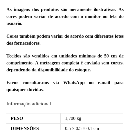
As imagens dos produtos são meramente ilustrativas. As
cores podem variar de acordo com o monitor ou tela do
usuário.
Cores também podem variar de acordo com diferentes lotes
dos fornecedores.
Tecidos são vendidos em unidades mínimas de 50 cm de
comprimento. A metragem completa é enviada sem cortes,
dependendo da disponibilidade do estoque.
Favor consultar-nos via WhatsApp ou e-mail para
quaisquer dúvidas
.
Informação adicional
PESO
1,700 kg
DIMENSÕES
0,5 × 0,5 × 0,1 cm