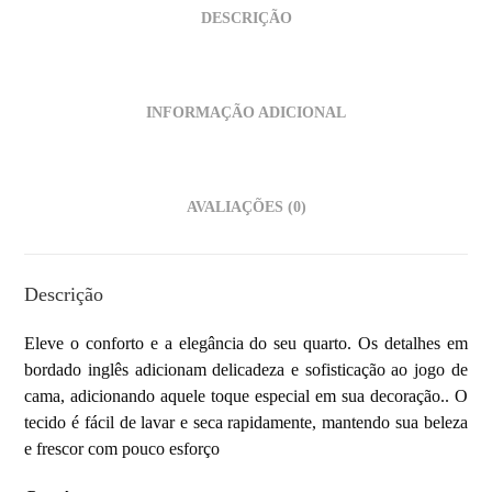
DESCRIÇÃO
INFORMAÇÃO ADICIONAL
AVALIAÇÕES (0)
Descrição
Eleve o conforto e a elegância do seu quarto. Os detalhes em
bordado inglês adicionam delicadeza e sofisticação ao jogo de
cama, adicionando aquele toque especial em sua decoração.. O
tecido é fácil de lavar e seca rapidamente, mantendo sua beleza
e frescor com pouco esforço