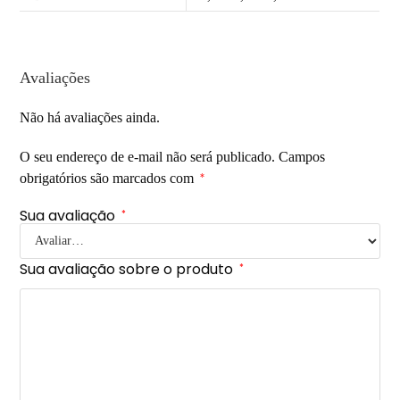
Avaliações
Não há avaliações ainda.
O seu endereço de e-mail não será publicado.
Campos
obrigatórios são marcados com
*
Sua avaliação
*
Sua avaliação sobre o produto
*