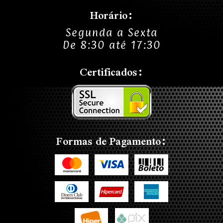
Horário:
Segunda a Sexta
De 8:30 até 17:30
Certificados:
Formas de Pagamento: