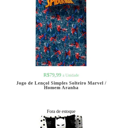
R$
79,99
a Unidade
Jogo de Lençol Simples Solteiro Marvel /
Homem Aranha
Fora de estoque