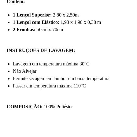
Contém:
1 Lençol Superior:
2,80 x 2,50m
1 Lençol com Elástico:
1,93 x 1,98 x 0,38 m
2 Fronhas:
50cm x 70cm
INSTRUÇÕES DE LAVAGEM:
Lavagem em temperatura máxima 30°C
Não Alvejar
Permite secagem em tambor em baixa temperatura
Passar em temperatura máxima 110°C
COMPOSIÇÃO:
100% Poliéster