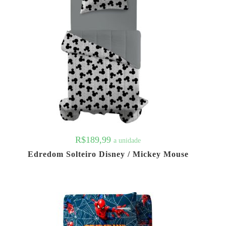
R$
189,99
a unidade
Edredom Solteiro Disney / Mickey Mouse