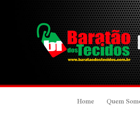
Home
Quem Som