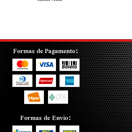
Formas de Pagamento:
Formas de Envio: