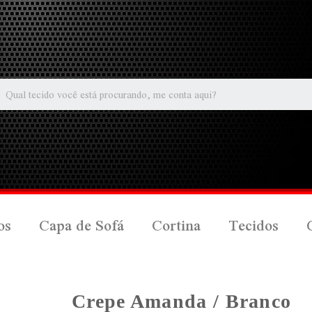
os
Capa de Sofá
Cortina
Tecidos
Crepe Amanda / Branco