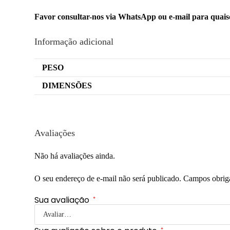
Favor consultar-nos via WhatsApp ou e-mail para quai
Informação adicional
PESO
DIMENSÕES
Avaliações
Não há avaliações ainda.
O seu endereço de e-mail não será publicado.
Campos obrig
Sua avaliação
*
*