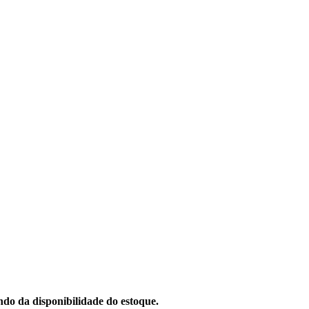
do da disponibilidade do estoque.