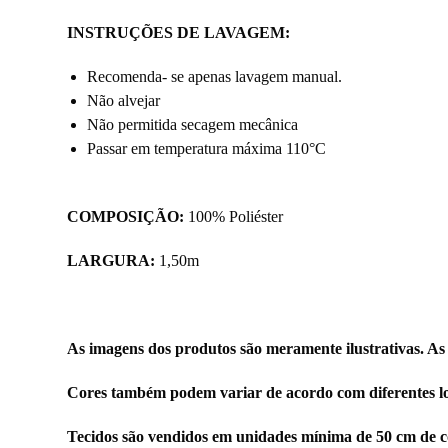
INSTRUÇÕES DE LAVAGEM:
Recomenda- se apenas lavagem manual.
Não alvejar
Não permitida secagem mecânica
Passar em temperatura máxima 110°C
COMPOSIÇÃO:
100% Poliéster
LARGURA:
1,50m
As imagens dos produtos são meramente ilustrativas. As
Cores também podem variar de acordo com diferentes lo
Tecidos são vendidos em unidades mínima de 50 cm de c