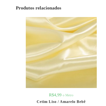
Produtos relacionados
R$
4,99
o Metro
Cetim Liso / Amarelo Bebê