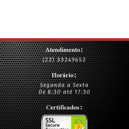
Atendimento:
(22) 33249652
Horário:
Segunda a Sexta
De 8:30 até 17:30
Certificados: