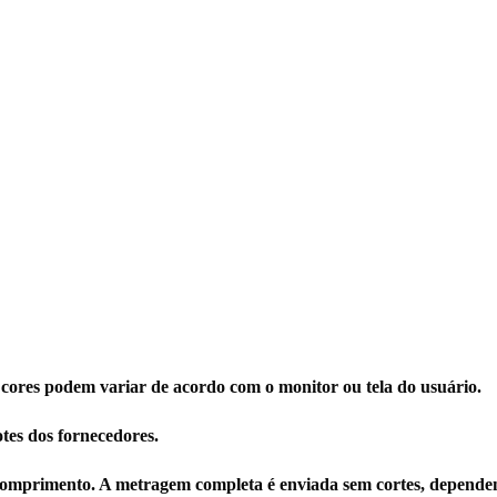
 cores podem variar de acordo com o monitor ou tela do usuário.
tes dos fornecedores.
omprimento. A metragem completa é enviada sem cortes, dependen