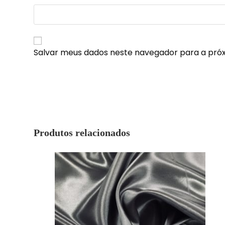
Salvar meus dados neste navegador para a pró
Produtos relacionados