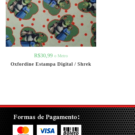
R$
30,99
o Metro
Oxfordine Estampa Digital / Shrek
Formas de Pagamento: