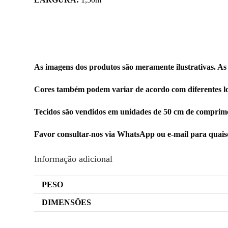
As imagens dos produtos são meramente ilustrativas. As
Cores também podem variar de acordo com diferentes lo
Tecidos são vendidos em unidades de 50 cm de comprime
Favor consultar-nos via WhatsApp ou e-mail para quai
Informação adicional
PESO
DIMENSÕES