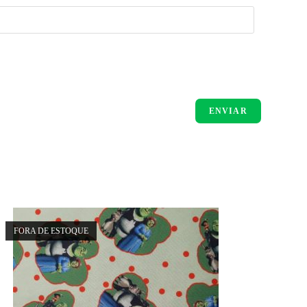
FORA DE ESTOQUE