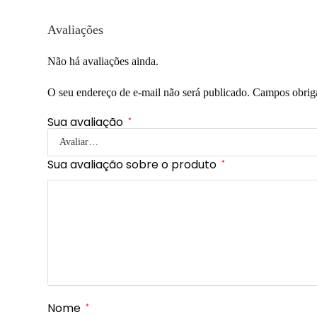
Avaliações
Não há avaliações ainda.
O seu endereço de e-mail não será publicado.
Campos obrig
Sua avaliação
*
Sua avaliação sobre o produto
*
Nome
*