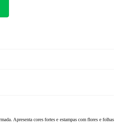
rmada. Apresenta cores fortes e estampas com flores e folhas