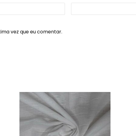
xima vez que eu comentar.