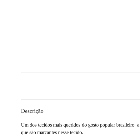
Descrição
Um dos tecidos mais queridos do gosto popular brasileiro, a
que são marcantes nesse tecido.