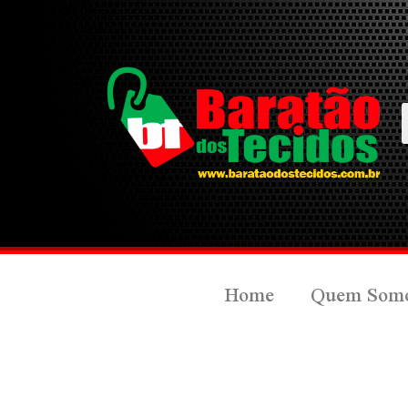
Home
Quem Som