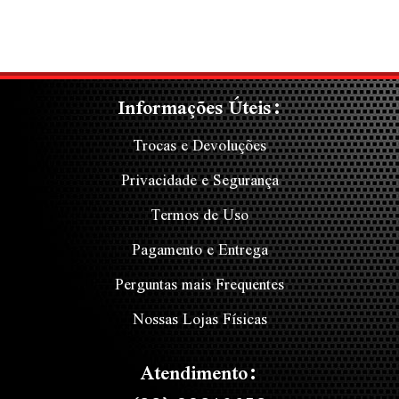
Informações Úteis:
Trocas e Devoluções
Privacidade e Segurança
Termos de Uso
Pagamento e Entrega
Perguntas mais Frequentes
Nossas Lojas Físicas
Atendimento: