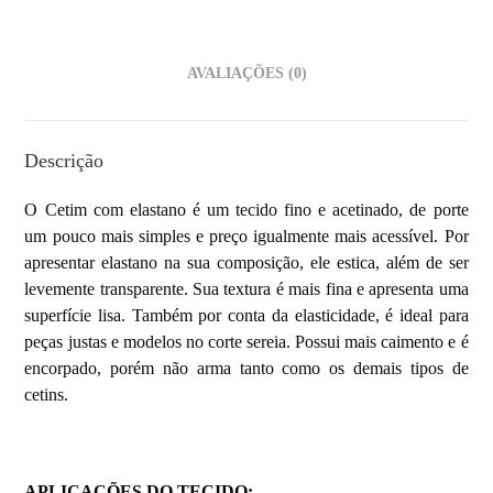
AVALIAÇÕES (0)
Descrição
O Cetim com elastano é um tecido fino e acetinado, de porte
um pouco mais simples e preço igualmente mais acessível. Por
apresentar elastano na sua composição, ele estica, além de ser
levemente transparente. Sua textura é mais fina e apresenta uma
superfície lisa. Também por conta da elasticidade, é ideal para
peças justas e modelos no corte sereia. Possui mais caimento e é
encorpado, porém não arma tanto como os demais tipos de
cetins.
APLICAÇÕES DO TECIDO: