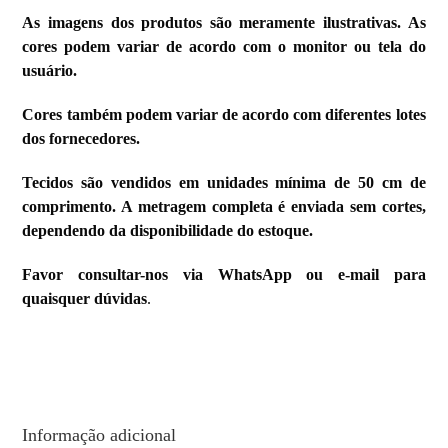
As imagens dos produtos são meramente ilustrativas. As
cores podem variar de acordo com o monitor ou tela do
usuário.
Cores também podem variar de acordo com diferentes lotes
dos fornecedores.
Tecidos são vendidos em unidades mínima de 50 cm de
comprimento. A metragem completa é enviada sem cortes,
dependendo da disponibilidade do estoque.
Favor consultar-nos via WhatsApp ou e-mail para
quaisquer dúvidas
.
Informação adicional