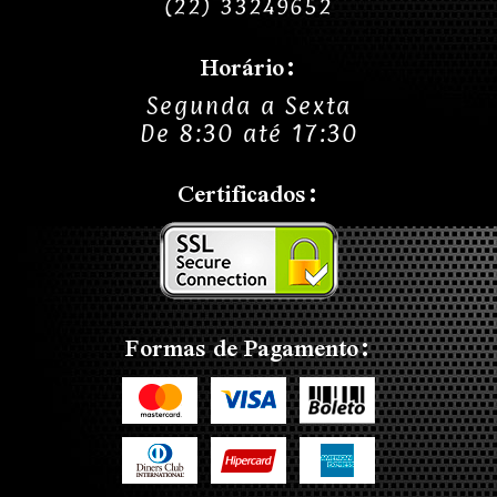
(22) 33249652
Horário:
Segunda a Sexta
De 8:30 até 17:30
Certificados:
Formas de Pagamento: