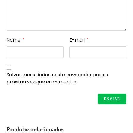
Nome
E-mail
*
*
Salvar meus dados neste navegador para a
próxima vez que eu comentar.
Produtos relacionados