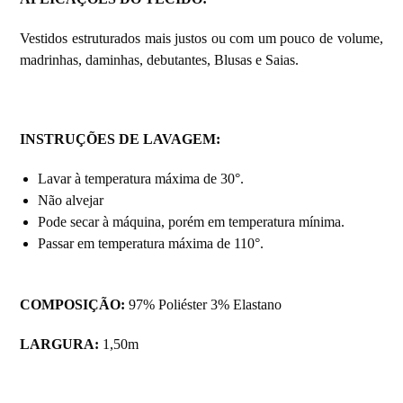
Vestidos estruturados mais justos ou com um pouco de volume,
madrinhas, daminhas, debutantes, Blusas e Saias.
INSTRUÇÕES DE LAVAGEM:
Lavar à temperatura máxima de 30°.
Não alvejar
Pode secar à máquina, porém em temperatura mínima.
Passar em temperatura máxima de 110°.
COMPOSIÇÃO:
97% Poliéster 3% Elastano
LARGURA:
1,50m