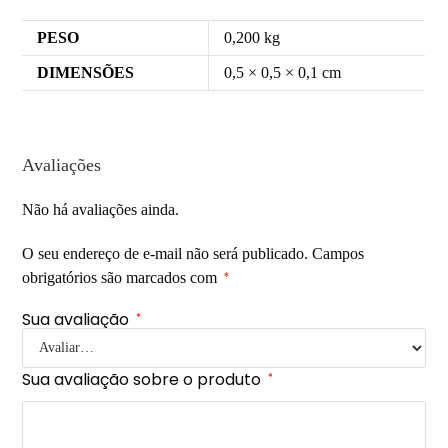
PESO
0,200 kg
DIMENSÕES
0,5 × 0,5 × 0,1 cm
Avaliações
Não há avaliações ainda.
O seu endereço de e-mail não será publicado.
Campos
obrigatórios são marcados com
*
Sua avaliação
*
Sua avaliação sobre o produto
*