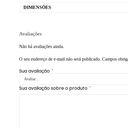
DIMENSÕES
Avaliações
Não há avaliações ainda.
O seu endereço de e-mail não será publicado.
Campos obrig
Sua avaliação
*
Sua avaliação sobre o produto
*