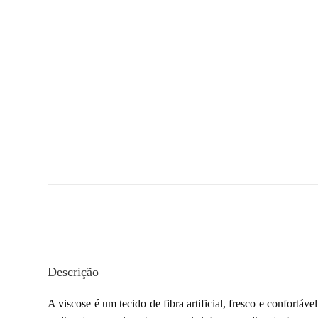
Descrição
A viscose é um tecido de fibra artificial, fresco e confortá