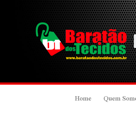
Home
Quem Som