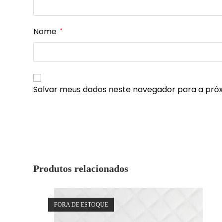
Nome
*
Salvar meus dados neste navegador para a pró
Produtos relacionados
FORA DE ESTOQUE