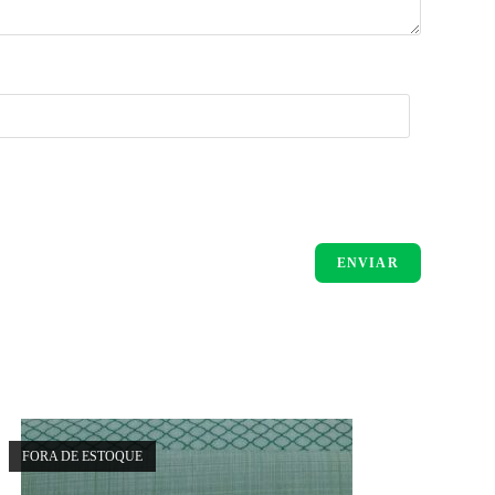
FORA DE ESTOQUE