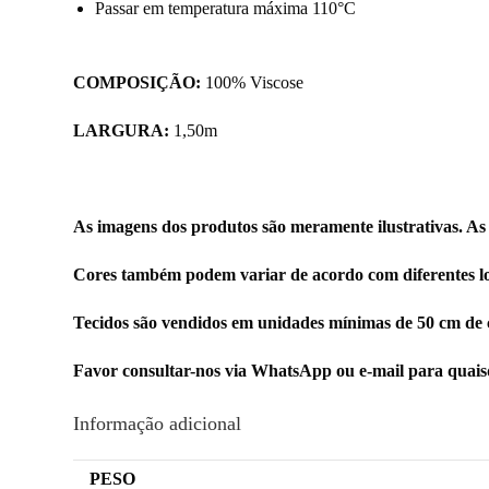
Passar em temperatura máxima 110°C
COMPOSIÇÃO:
100% Viscose
LARGURA:
1,50m
As imagens dos produtos são meramente ilustrativas. As
Cores também podem variar de acordo com diferentes lo
Tecidos são vendidos em unidades mínimas de 50 cm de 
Favor consultar-nos via WhatsApp ou e-mail para quai
Informação adicional
PESO