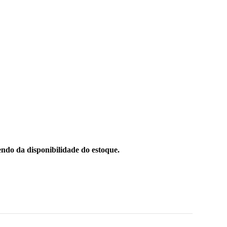
ndo da disponibilidade do estoque.