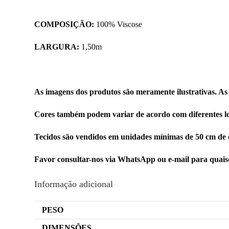
COMPOSIÇÃO:
100% Viscose
LARGURA:
1,50m
As imagens dos produtos são meramente ilustrativas. As
Cores também podem variar de acordo com diferentes lo
Tecidos são vendidos em unidades mínimas de 50 cm de 
Favor consultar-nos via WhatsApp ou e-mail para quai
Informação adicional
PESO
DIMENSÕES