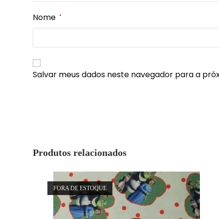
Nome
*
Salvar meus dados neste navegador para a pró
Produtos relacionados
FORA DE ESTOQUE