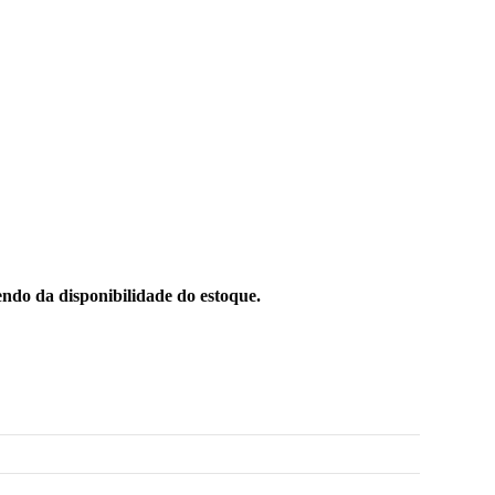
ndo da disponibilidade do estoque.