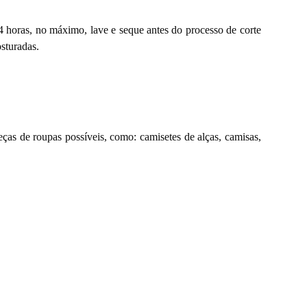
24 horas, no máximo, lave e seque antes do processo de corte
sturadas.
ças de roupas possíveis, como: camisetes de alças, camisas,