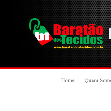
Home
Quem Som