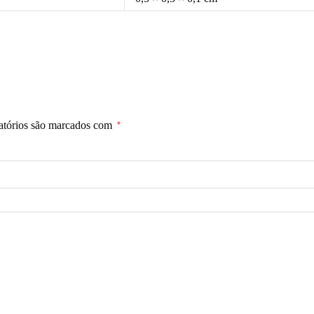
atórios são marcados com
*