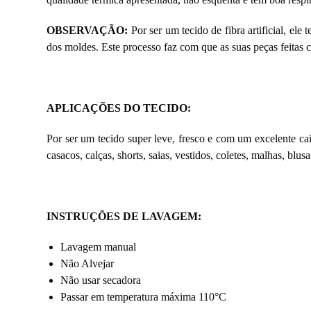
OBSERVAÇÃO:
Por ser um tecido de fibra artificial, el
dos moldes. Este processo faz com que as suas peças feitas
APLICAÇÕES DO TECIDO:
Por ser um tecido super leve, fresco e com um excelente ca
casacos, calças, shorts, saias, vestidos, coletes, malhas, blusa
INSTRUÇÕES DE LAVAGEM
:
Lavagem manual
Não Alvejar
Não usar secadora
Passar em temperatura máxima 110°C