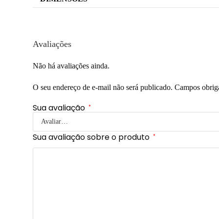
Avaliações
Não há avaliações ainda.
O seu endereço de e-mail não será publicado.
Campos obrig
Sua avaliação
*
Sua avaliação sobre o produto
*