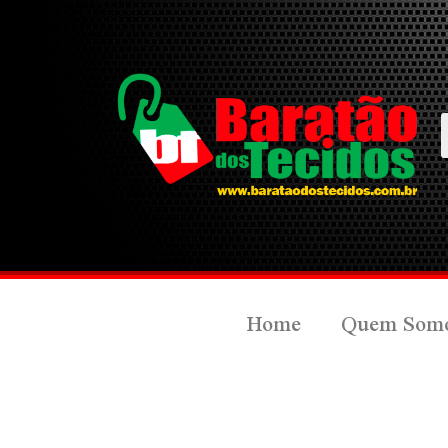
Home
Quem Som