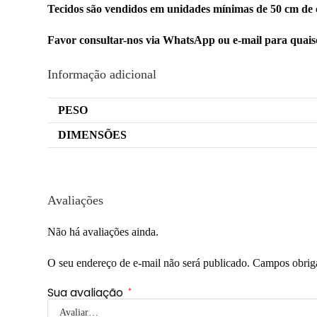
Tecidos são vendidos em unidades mínimas de 50 cm de 
Favor consultar-nos via WhatsApp ou e-mail para quai
Informação adicional
PESO
DIMENSÕES
Avaliações
Não há avaliações ainda.
O seu endereço de e-mail não será publicado.
Campos obrig
Sua avaliação
*