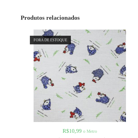
Produtos relacionados
FORA DE ESTOQUE
R$
10,99
o Metro