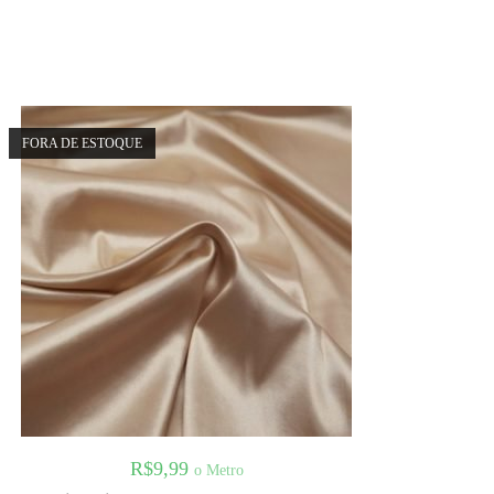
FORA DE ESTOQUE
R$
9,99
o Metro