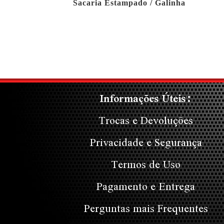
Sacaria Estampado / Galinha
Informações Úteis:
Trocas e Devoluções
Privacidade e Segurança
Termos de Uso
Pagamento e Entrega
Perguntas mais Frequentes