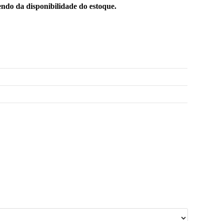
ndo da disponibilidade do estoque.