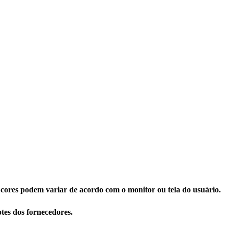
 cores podem variar de acordo com o monitor ou tela do usuário.
tes dos fornecedores.