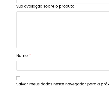
Sua avaliação sobre o produto
*
Nome
*
Salvar meus dados neste navegador para a pró