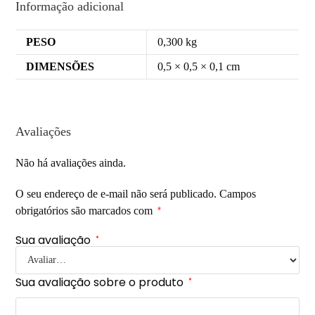
Informação adicional
PESO
0,300 kg
DIMENSÕES
0,5 × 0,5 × 0,1 cm
Avaliações
Não há avaliações ainda.
O seu endereço de e-mail não será publicado.
Campos
obrigatórios são marcados com
*
Sua avaliação
*
Sua avaliação sobre o produto
*