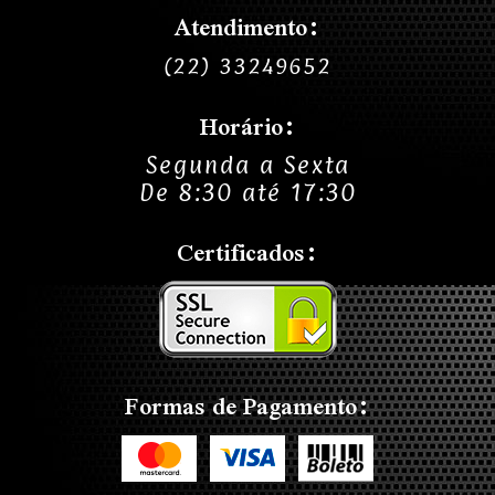
Atendimento:
(22) 33249652
Horário:
Segunda a Sexta
De 8:30 até 17:30
Certificados:
Formas de Pagamento: