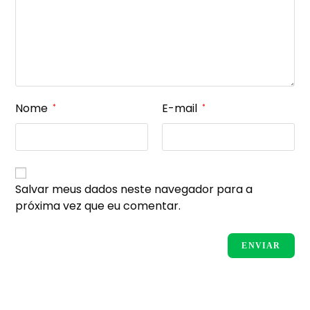
Nome
E-mail
*
*
Salvar meus dados neste navegador para a
próxima vez que eu comentar.