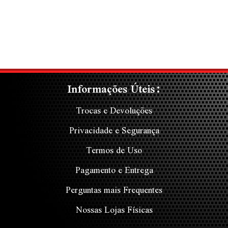
Informações Úteis:
Trocas e Devoluções
Privacidade e Segurança
Termos de Uso
Pagamento e Entrega
Perguntas mais Frequentes
Nossas Lojas Físicas