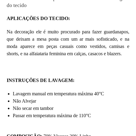
do tecido
APLICAÇÕES DO TECIDO:
Na decoração ele é muito procurado para fazer guardanapos,
que deixam a mesa posta com um ar mais sofisticado, e na
moda aparece em peças casuais como vestidos, camisas e
shorts, e na alfaiataria feminina em calças, casacos e blazers.
INSTRUÇÕES DE LAVAGEM:
Lavagem manual em temperatura máxima 40°C
Não Alvejar
Não secar em tambor
Passar em temperatura máxima de 110°C