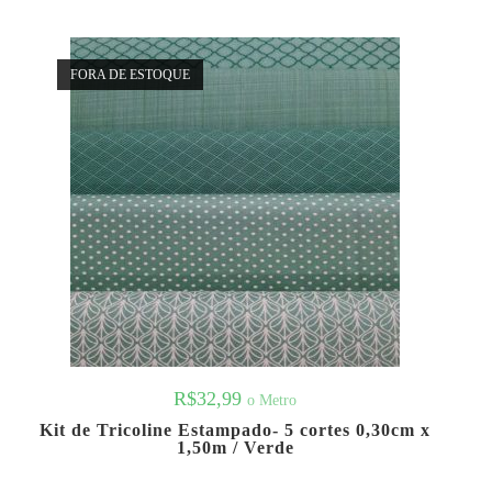
FORA DE ESTOQUE
R$
32,99
o Metro
Kit de Tricoline Estampado- 5 cortes 0,30cm x
1,50m / Verde