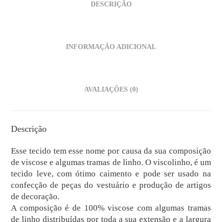
DESCRIÇÃO
INFORMAÇÃO ADICIONAL
AVALIAÇÕES (0)
Descrição
Esse tecido tem esse nome por causa da sua composição
de viscose e algumas tramas de linho. O viscolinho, é um
tecido leve, com ótimo caimento e pode ser usado na
confecção de peças do vestuário e produção de artigos
de decoração.
A composição é de 100% viscose com algumas tramas
de linho distribuídas por toda a sua extensão e a largura