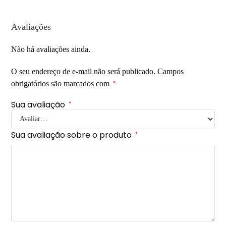
Avaliações
Não há avaliações ainda.
O seu endereço de e-mail não será publicado.
Campos
obrigatórios são marcados com
*
Sua avaliação
*
Sua avaliação sobre o produto
*