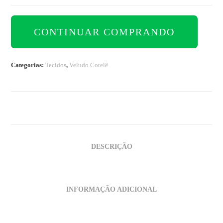
CONTINUAR COMPRANDO
Categorias:
Tecidos
,
Veludo Cotelê
DESCRIÇÃO
INFORMAÇÃO ADICIONAL