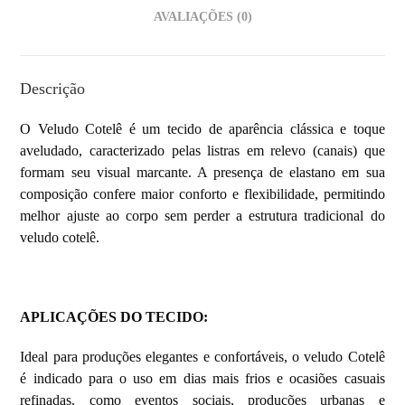
AVALIAÇÕES (0)
Descrição
O Veludo Cotelê é um tecido de aparência clássica e toque
aveludado, caracterizado pelas listras em relevo (canais) que
formam seu visual marcante. A presença de elastano em sua
composição confere maior conforto e flexibilidade, permitindo
melhor ajuste ao corpo sem perder a estrutura tradicional do
veludo cotelê.
APLICAÇÕES DO TECIDO
:
Ideal para produções elegantes e confortáveis, o veludo Cotelê
é indicado para o uso em dias mais frios e ocasiões casuais
refinadas, como eventos sociais, produções urbanas e