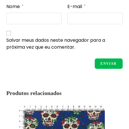
Nome
E-mail
*
*
Salvar meus dados neste navegador para a
próxima vez que eu comentar.
Produtos relacionados