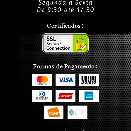
Segunda a Sexta
De 8:30 até 17:30
Certificados:
Formas de Pagamento: