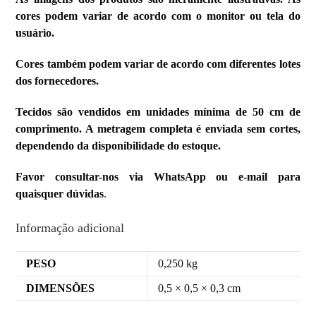
cores podem variar de acordo com o monitor ou tela do
usuário.
Cores também podem variar de acordo com diferentes lotes
dos fornecedores.
Tecidos são vendidos em unidades mínima de 50 cm de
comprimento. A metragem completa é enviada sem cortes,
dependendo da disponibilidade do estoque.
Favor consultar-nos via WhatsApp ou e-mail para
quaisquer dúvidas
.
Informação adicional
PESO
0,250 kg
DIMENSÕES
0,5 × 0,5 × 0,3 cm