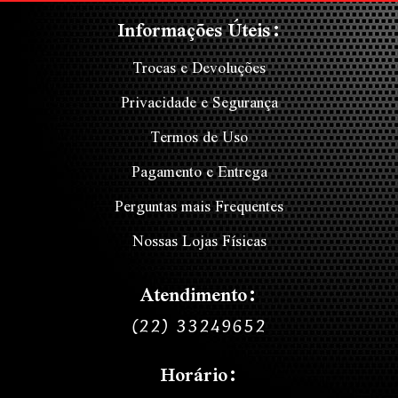
Informações Úteis:
Trocas e Devoluções
Privacidade e Segurança
Termos de Uso
Pagamento e Entrega
Perguntas mais Frequentes
Nossas Lojas Físicas
Atendimento:
(22) 33249652
Horário: