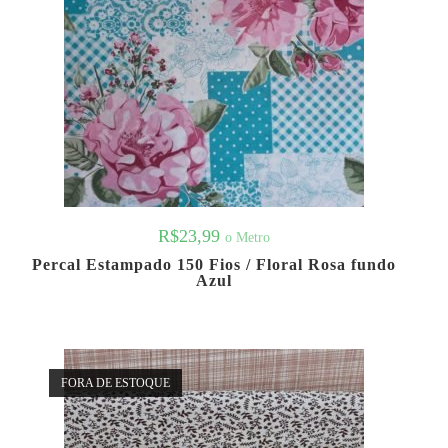
R$
23,99
o Metro
Percal Estampado 150 Fios / Floral Rosa fundo
Azul
FORA DE ESTOQUE