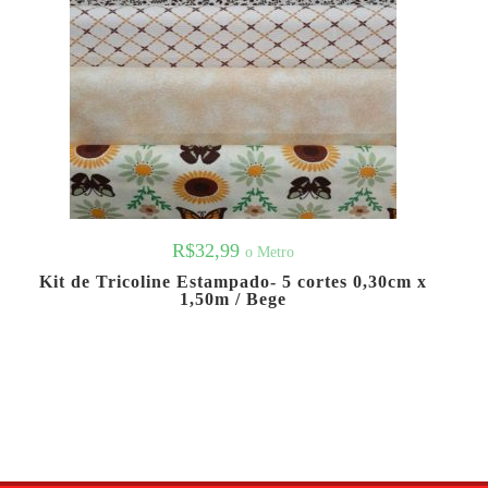
R$
32,99
o Metro
Kit de Tricoline Estampado- 5 cortes 0,30cm x
1,50m / Bege