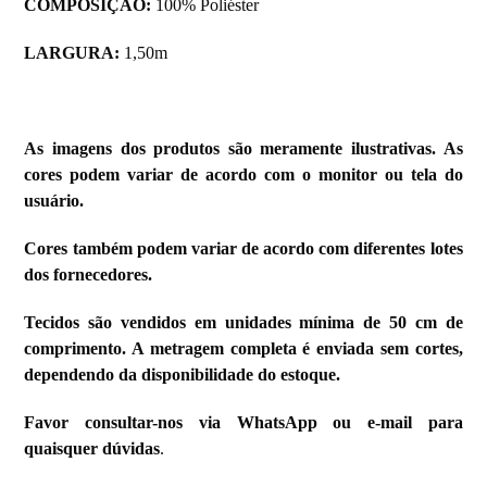
COMPOSIÇÃO:
100% Poliéster
LARGURA:
1,50m
As imagens dos produtos são meramente ilustrativas. As
cores podem variar de acordo com o monitor ou tela do
usuário.
Cores também podem variar de acordo com diferentes lotes
dos fornecedores.
Tecidos são vendidos em unidades mínima de 50 cm de
comprimento. A metragem completa é enviada sem cortes,
dependendo da disponibilidade do estoque.
Favor consultar-nos via WhatsApp ou e-mail para
quaisquer dúvidas
.