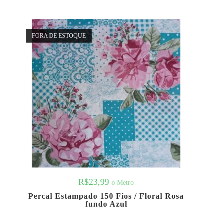
FORA DE ESTOQUE
R$
23,99
o Metro
Percal Estampado 150 Fios / Floral Rosa
fundo Azul