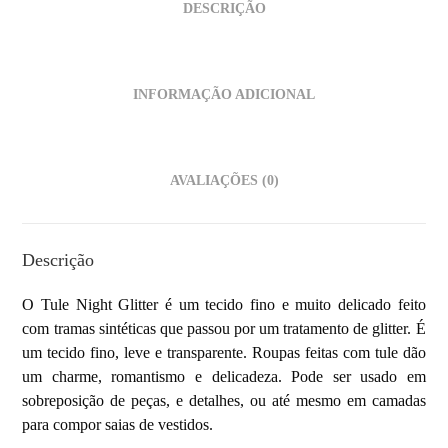
DESCRIÇÃO
INFORMAÇÃO ADICIONAL
AVALIAÇÕES (0)
Descrição
O Tule Night Glitter é um tecido fino e muito delicado feito
com tramas sintéticas que passou por um tratamento de glitter. É
um tecido fino, leve e transparente. Roupas feitas com tule dão
um charme, romantismo e delicadeza. Pode ser usado em
sobreposição de peças, e detalhes, ou até mesmo em camadas
para compor saias de vestidos.