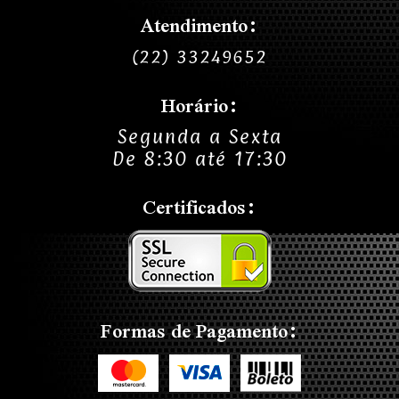
Atendimento:
(22) 33249652
Horário:
Segunda a Sexta
De 8:30 até 17:30
Certificados:
Formas de Pagamento: