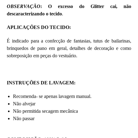
OBSERVAÇÃO
: O excesso do Glitter cai, não
descaracterizando o tecido
.
APLICAÇÕES DO TECIDO
:
É indicado para a confecção de fantasias, tutus de bailarinas,
brinquedos de pano em geral, detalhes de decoração e como
sobreposição em peças do vestuário.
INSTRUÇÕES DE LAVAGEM
:
Recomenda- se apenas lavagem manual.
Não alvejar
Não permitida secagem mecânica
Não passar