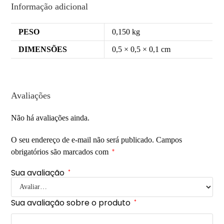
Informação adicional
PESO
0,150 kg
DIMENSÕES
0,5 × 0,5 × 0,1 cm
Avaliações
Não há avaliações ainda.
O seu endereço de e-mail não será publicado.
Campos
obrigatórios são marcados com
*
Sua avaliação
*
Sua avaliação sobre o produto
*