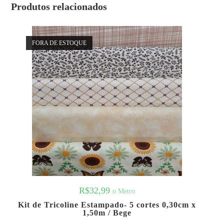
Produtos relacionados
FORA DE ESTOQUE
R$
32,99
o Metro
Kit de Tricoline Estampado- 5 cortes 0,30cm x
1,50m / Bege