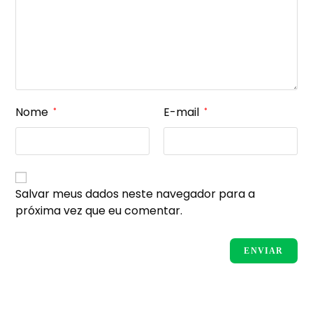
Nome
E-mail
*
*
Salvar meus dados neste navegador para a
próxima vez que eu comentar.