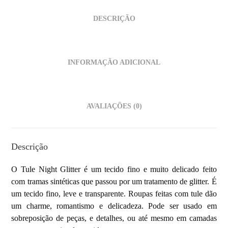
DESCRIÇÃO
INFORMAÇÃO ADICIONAL
AVALIAÇÕES (0)
Descrição
O Tule Night Glitter é um tecido fino e muito delicado feito
com tramas sintéticas que passou por um tratamento de glitter. É
um tecido fino, leve e transparente. Roupas feitas com tule dão
um charme, romantismo e delicadeza. Pode ser usado em
sobreposição de peças, e detalhes, ou até mesmo em camadas