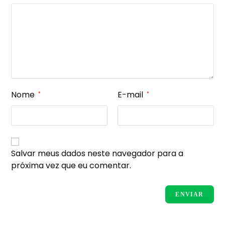
Nome
E-mail
*
*
Salvar meus dados neste navegador para a
próxima vez que eu comentar.