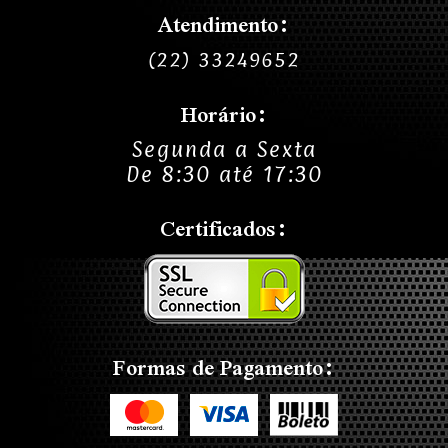
Atendimento:
(22) 33249652
Horário:
Segunda a Sexta
De 8:30 até 17:30
Certificados:
Formas de Pagamento: