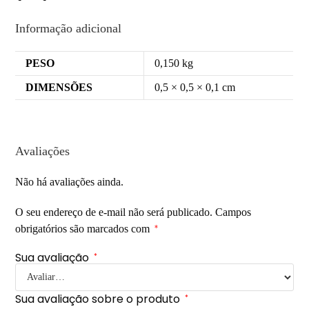
Informação adicional
PESO
0,150 kg
DIMENSÕES
0,5 × 0,5 × 0,1 cm
Avaliações
Não há avaliações ainda.
O seu endereço de e-mail não será publicado.
Campos
obrigatórios são marcados com
*
Sua avaliação
*
Sua avaliação sobre o produto
*