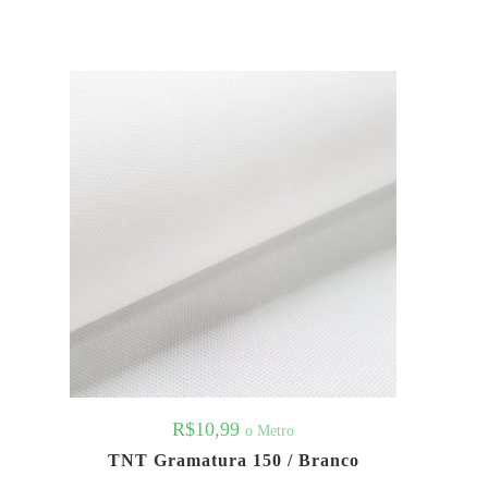
R$
10,99
o Metro
TNT Gramatura 150 / Branco