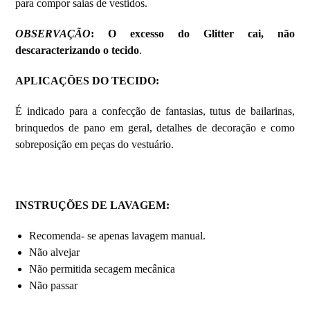
para compor saias de vestidos.
OBSERVAÇÃO
: O excesso do Glitter cai, não
descaracterizando o tecido
.
APLICAÇÕES DO TECIDO
:
É indicado para a confecção de fantasias, tutus de bailarinas,
brinquedos de pano em geral, detalhes de decoração e como
sobreposição em peças do vestuário.
INSTRUÇÕES DE LAVAGEM
:
Recomenda- se apenas lavagem manual.
Não alvejar
Não permitida secagem mecânica
Não passar