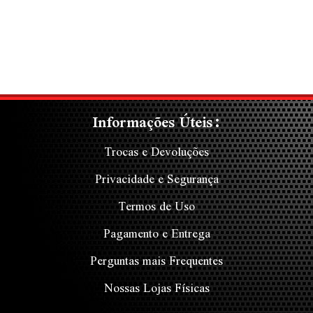
Informações Úteis:
Trocas e Devoluções
Privacidade e Segurança
Termos de Uso
Pagamento e Entrega
Perguntas mais Frequentes
Nossas Lojas Físicas