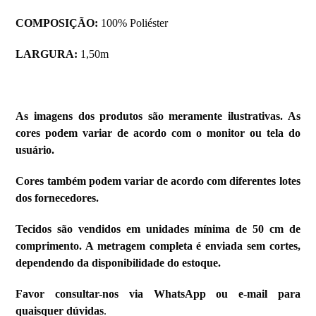
COMPOSIÇÃO:
100% Poliéster
LARGURA:
1,50m
As imagens dos produtos são meramente ilustrativas. As
cores podem variar de acordo com o monitor ou tela do
usuário.
Cores também podem variar de acordo com diferentes lotes
dos fornecedores.
Tecidos são vendidos em unidades mínima de 50 cm de
comprimento. A metragem completa é enviada sem cortes,
dependendo da disponibilidade do estoque.
Favor consultar-nos via WhatsApp ou e-mail para
quaisquer dúvidas
.