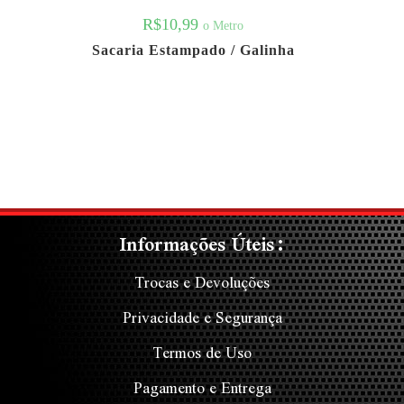
R$
10,99
o Metro
Sacaria Estampado / Galinha
Informações Úteis:
Trocas e Devoluções
Privacidade e Segurança
Termos de Uso
Pagamento e Entrega