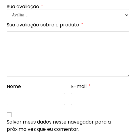
Sua avaliação
*
Sua avaliação sobre o produto
*
Nome
E-mail
*
*
Salvar meus dados neste navegador para a
próxima vez que eu comentar.