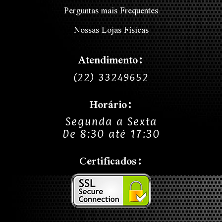
Perguntas mais Frequentes
Nossas Lojas Físicas
Atendimento:
(22) 33249652
Horário:
Segunda a Sexta
De 8:30 até 17:30
Certificados: