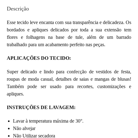
Descrição
Esse tecido leve encanta com sua transparência e delicadeza. Os
bordados e apliques delicados por toda a sua extensão tem
flores e folhagens na base de tule, além de um barrado
trabalhado para um acabamento perfeito nas peças.
APLICAÇÕES DO TECIDO:
Super delicado e lindo para confecção de vestidos de festa,
roupas de moda casual, detalhes de saias e mangas de blusas!
Também pode ser usado para recortes, customizações e
apliques.
INSTRUÇÕES DE LAVAGEM:
Lavar à temperatura máxima de 30°.
Não alvejar
Não Utilizar secadora