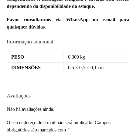
dependendo da disponibilidade do estoque.
Favor consultar-nos via WhatsApp ou e-mail para
quaisquer dúvidas
.
Informação adicional
PESO
0,300 kg
DIMENSÕES
0,5 × 0,5 × 0,1 cm
Avaliações
Não há avaliações ainda.
O seu endereço de e-mail não será publicado.
Campos
obrigatórios são marcados com
*