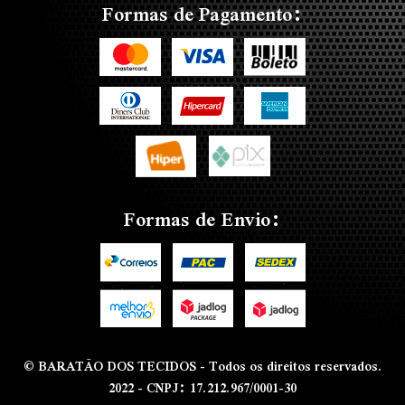
Formas de Pagamento:
Formas de Envio:
© BARATÃO DOS TECIDOS - Todos os direitos reservados.
2022 - CNPJ: 17.212.967/0001-30