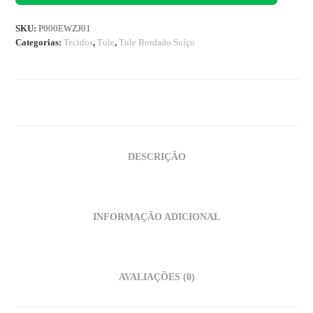
SKU:
P000EWZJ01
Categorias:
Tecidos
,
Tule
,
Tule Bordado Suíço
DESCRIÇÃO
INFORMAÇÃO ADICIONAL
AVALIAÇÕES (0)