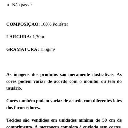
Não passar
COMPOSIÇÃO:
100% Poliéster
LARGURA:
1,30m
GRAMATURA:
155g/m²
As imagens dos produtos são meramente ilustrativas. As
cores podem variar de acordo com o monitor ou tela do
usuário.
Cores também podem variar de acordo com diferentes lotes
dos fornecedores.
Tecidos são vendidos em unidades mínima de 50 cm de
comprimento. A metragem completa é enviada sem cortes,