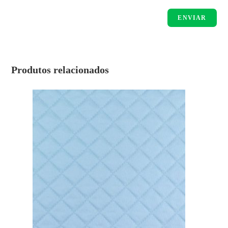
Produtos relacionados