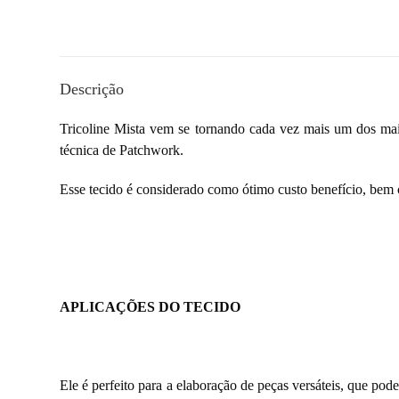
Descrição
Tricoline Mista vem se tornando cada vez mais um dos mais
técnica de Patchwork.
Esse tecido é considerado como ótimo custo benefício, bem 
APLICAÇÕES DO TECIDO
Ele é perfeito para a elaboração de peças versáteis, que po