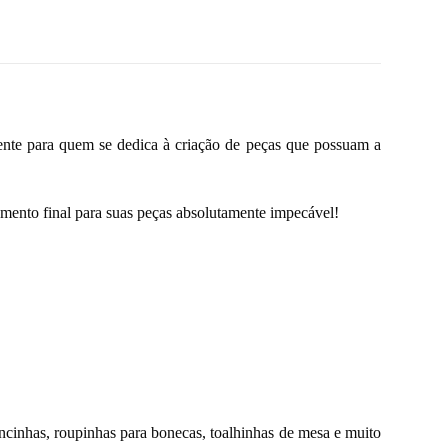
mente para quem se dedica à criação de peças que possuam a
mento final para suas peças absolutamente impecável!
ancinhas, roupinhas para bonecas, toalhinhas de mesa e muito