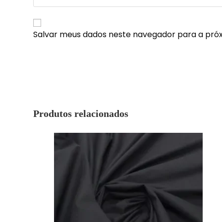
Salvar meus dados neste navegador para a pró
Produtos relacionados