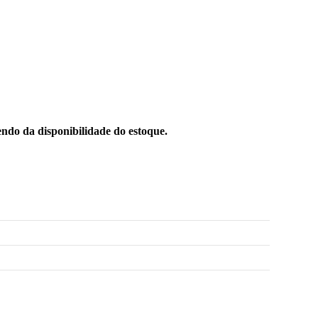
ndo da disponibilidade do estoque.