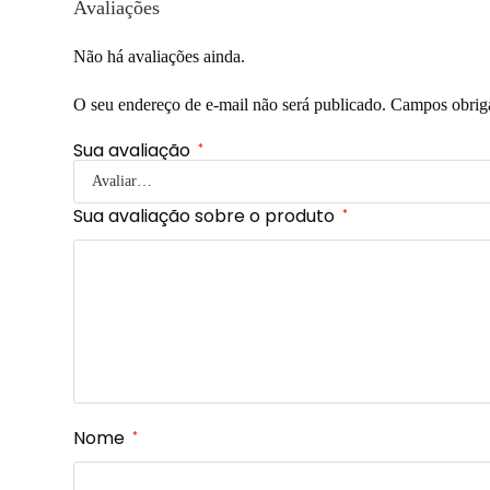
Avaliações
Não há avaliações ainda.
O seu endereço de e-mail não será publicado.
Campos obrig
Sua avaliação
*
Sua avaliação sobre o produto
*
Nome
*