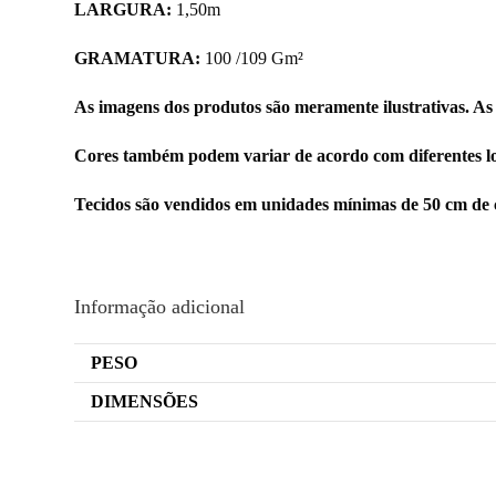
LARGURA:
1,50m
GRAMATURA:
100 /109 Gm²
As imagens dos produtos são meramente ilustrativas. As
Cores também podem variar de acordo com diferentes lo
Tecidos são vendidos em unidades mínimas de 50 cm de 
Informação adicional
PESO
DIMENSÕES