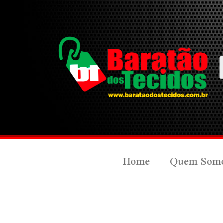
Home
Quem Som