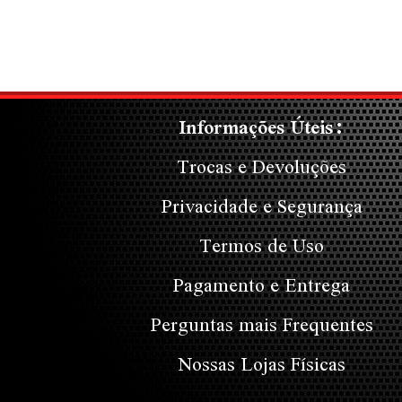
Informações Úteis:
Trocas e Devoluções
Privacidade e Segurança
Termos de Uso
Pagamento e Entrega
Perguntas mais Frequentes
Nossas Lojas Físicas