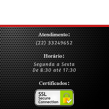
Atendimento:
(22) 33249652
Horário:
Segunda a Sexta
De 8:30 até 17:30
Certificados: