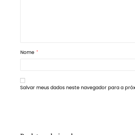
Nome
*
Salvar meus dados neste navegador para a pró