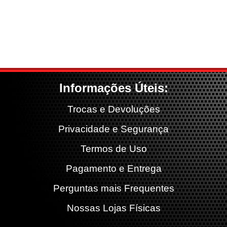
Informações Úteis:
Trocas e Devoluções
Privacidade e Segurança
Termos de Uso
Pagamento e Entrega
Perguntas mais Frequentes
Nossas Lojas Físicas