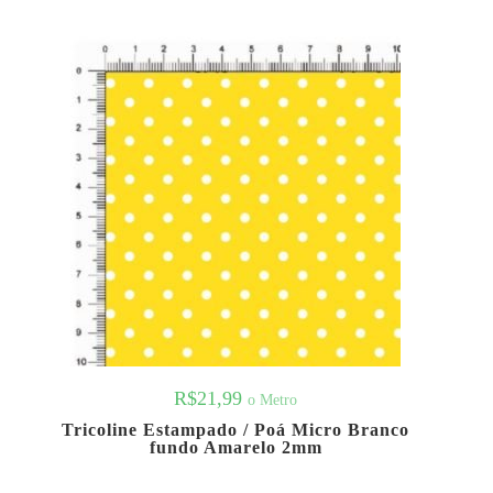
R$
21,99
o Metro
Tricoline Estampado / Poá Micro Branco
fundo Amarelo 2mm