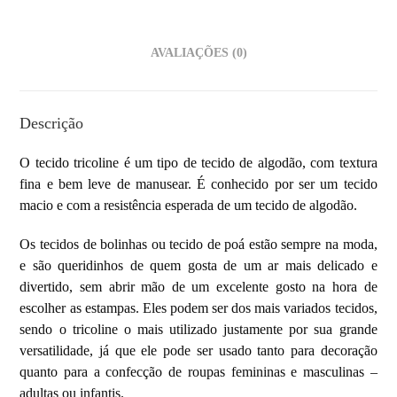
AVALIAÇÕES (0)
Descrição
O tecido tricoline
é um tipo de
tecido de algodão, com textura
fina e bem leve de manusear. É conhecido por ser um tecido
macio e com a resistência esperada de um tecido de algodão.
Os tecidos de bolinhas ou tecido de poá estão sempre na moda,
e são queridinhos de quem gosta de um ar mais delicado e
divertido, sem abrir mão de um excelente gosto na hora de
escolher as estampas. Eles podem ser dos mais variados tecidos,
sendo o tricoline o mais utilizado justamente por sua grande
versatilidade, já que ele pode ser usado tanto para decoração
quanto para a confecção de roupas femininas e masculinas –
adultas ou infantis.