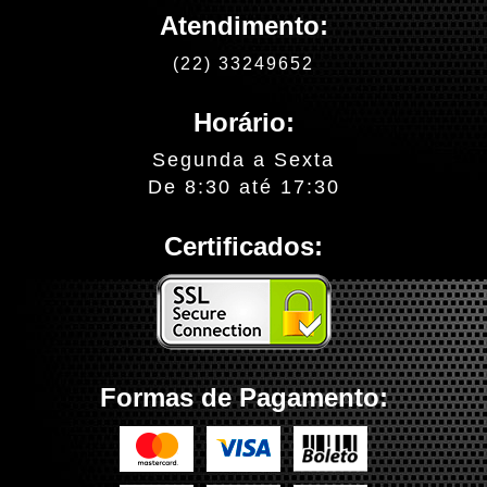
Atendimento:
(22) 33249652
Horário:
Segunda a Sexta
De 8:30 até 17:30
Certificados:
Formas de Pagamento: