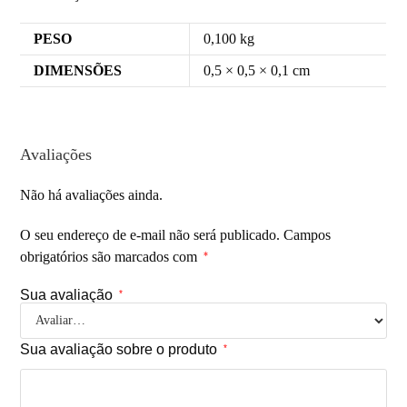
PESO
0,100 kg
DIMENSÕES
0,5 × 0,5 × 0,1 cm
Avaliações
Não há avaliações ainda.
O seu endereço de e-mail não será publicado.
Campos
obrigatórios são marcados com
*
Sua avaliação
*
Sua avaliação sobre o produto
*