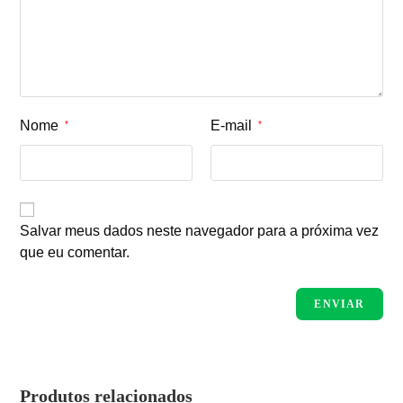
Nome
E-mail
*
*
Salvar meus dados neste navegador para a próxima vez
que eu comentar.
Produtos relacionados