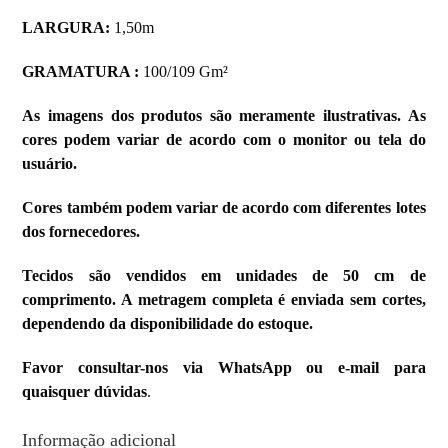
LARGURA:
1,50m
GRAMATURA :
100/109 Gm²
As imagens dos produtos são meramente ilustrativas. As
cores podem variar de acordo com o monitor ou tela do
usuário.
Cores também podem variar de acordo com diferentes lotes
dos fornecedores.
Tecidos são vendidos em unidades de 50 cm de
comprimento. A metragem completa é enviada sem cortes,
dependendo da disponibilidade do estoque.
Favor consultar-nos via WhatsApp ou e-mail para
quaisquer dúvidas
.
Informação adicional