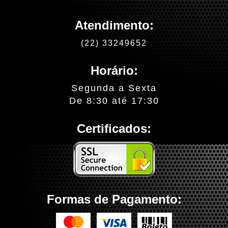
Atendimento:
(22) 33249652
Horário:
Segunda a Sexta
De 8:30 até 17:30
Certificados:
Formas de Pagamento: