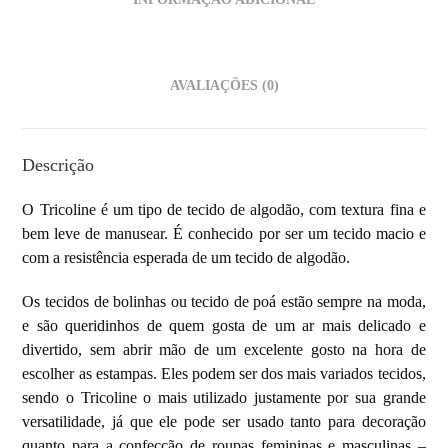
AVALIAÇÕES (0)
Descrição
O Tricoline é um tipo de
tecido de algodão, com textura fina e
bem leve de manusear. É conhecido por ser um tecido macio e
com a resistência esperada de um tecido de algodão.
Os tecidos de bolinhas ou tecido de poá estão sempre na moda,
e são queridinhos de quem gosta de um ar mais delicado e
divertido, sem abrir mão de um excelente gosto na hora de
escolher as estampas. Eles podem ser dos mais variados tecidos,
sendo o Tricoline o mais utilizado justamente por sua grande
versatilidade, já que ele pode ser usado tanto para decoração
quanto para a confecção de roupas femininas e masculinas –