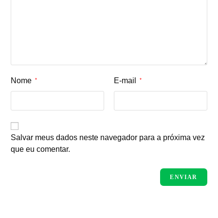
Nome
E-mail
*
*
Salvar meus dados neste navegador para a próxima vez
que eu comentar.