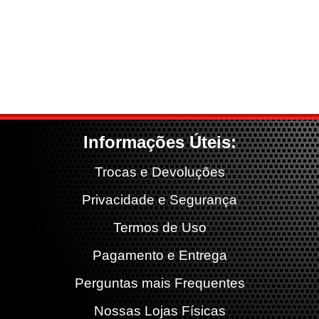
Informações Úteis:
Trocas e Devoluções
Privacidade e Segurança
Termos de Uso
Pagamento e Entrega
Perguntas mais Frequentes
Nossas Lojas Físicas