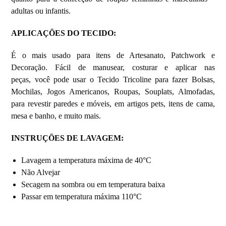
adultas ou infantis.
APLICAÇÕES DO TECIDO:
É o mais usado para itens de Artesanato, Patchwork e
Decoração. Fácil de manusear, costurar e aplicar nas
peças, você pode usar o Tecido Tricoline para fazer Bolsas,
Mochilas, Jogos Americanos, Roupas, Souplats, Almofadas,
para revestir paredes e móveis, em artigos pets, itens de cama,
mesa e banho, e muito mais.
INSTRUÇÕES DE LAVAGEM:
Lavagem a temperatura máxima de 40°C
Não Alvejar
Secagem na sombra ou em temperatura baixa
Passar em temperatura máxima 110°C