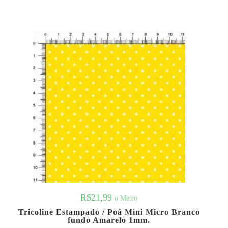
R$
21,99
o Metro
Tricoline Estampado / Poá Mini Micro Branco
fundo Amarelo 1mm.