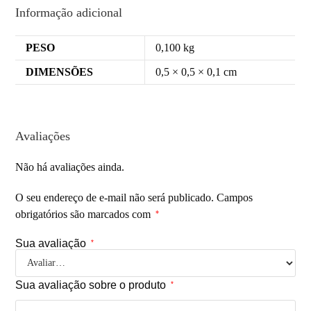
Informação adicional
PESO
0,100 kg
DIMENSÕES
0,5 × 0,5 × 0,1 cm
Avaliações
Não há avaliações ainda.
O seu endereço de e-mail não será publicado.
Campos
obrigatórios são marcados com
*
Sua avaliação
*
Sua avaliação sobre o produto
*