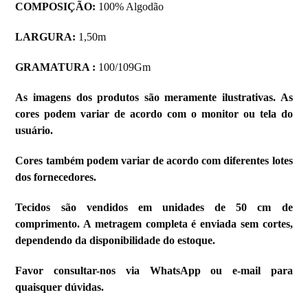
COMPOSIÇÃO:
100% Algodão
LARGURA:
1,50m
GRAMATURA :
100/109Gm
As imagens dos produtos são meramente ilustrativas. As
cores podem variar de acordo com o monitor ou tela do
usuário.
Cores também podem variar de acordo com diferentes lotes
dos fornecedores.
Tecidos são vendidos em unidades de 50 cm de
comprimento. A metragem completa é enviada sem cortes,
dependendo da disponibilidade do estoque.
Favor consultar-nos via WhatsApp ou e-mail para
quaisquer dúvidas.