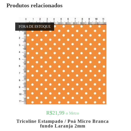
Produtos relacionados
FORA DE ESTOQUE
R$
21,99
o Metro
Tricoline Estampado / Poá Micro Branca
fundo Laranja 2mm