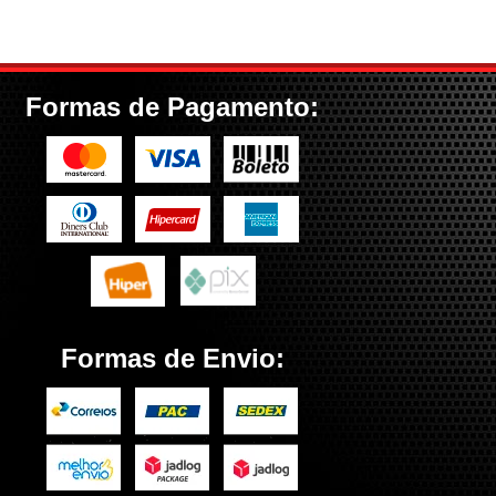
Formas de Pagamento:
Formas de Envio: