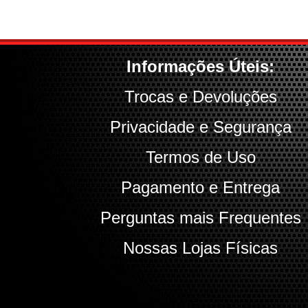
Informações Úteis:
Trocas e Devoluções
Privacidade e Segurança
Termos de Uso
Pagamento e Entrega
Perguntas mais Frequentes
Nossas Lojas Físicas