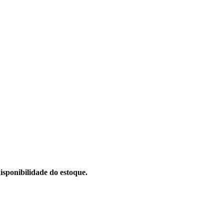
sponibilidade do estoque.