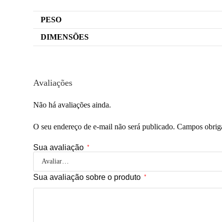
PESO
DIMENSÕES
Avaliações
Não há avaliações ainda.
O seu endereço de e-mail não será publicado.
Campos obrig
Sua avaliação
*
Sua avaliação sobre o produto
*