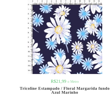
R$
21,99
o Metro
Tricoline Estampado / Floral Margarida fundo
Azul Marinho