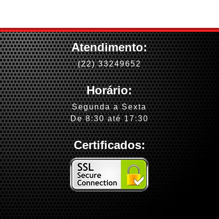
Atendimento:
(22) 33249652
Horário:
Segunda a Sexta
De 8:30 até 17:30
Certificados: