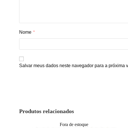
Nome
*
Salvar meus dados neste navegador para a próxima v
Produtos relacionados
Fora de estoque