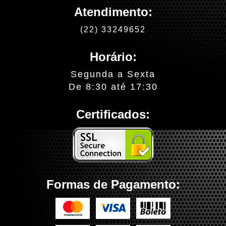
Atendimento:
(22) 33249652
Horário:
Segunda a Sexta
De 8:30 até 17:30
Certificados:
Formas de Pagamento: