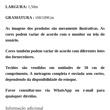
LARGURA:
1,50m
GRAMATURA :
100/109Gm
As imagens dos produtos são meramente ilustrativas. As
cores podem variar de acordo com o monitor ou tela do
usuário.
Cores também podem variar de acordo com diferentes lotes
dos fornecedores.
Tecidos são vendidos em unidades de 50 cm de
comprimento. A metragem completa é enviada sem cortes,
dependendo da disponibilidade do estoque.
Favor consultar-nos via WhatsApp ou e-mail para
quaisquer dúvidas.
Informação adicional