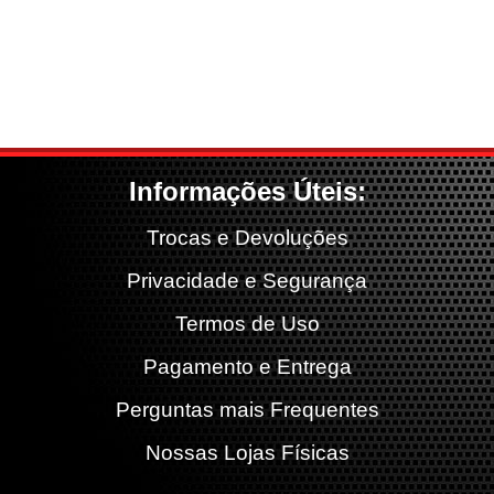
Informações Úteis:
Trocas e Devoluções
Privacidade e Segurança
Termos de Uso
Pagamento e Entrega
Perguntas mais Frequentes
Nossas Lojas Físicas