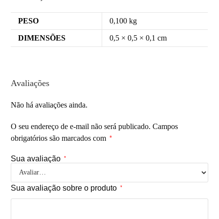
PESO
0,100 kg
DIMENSÕES
0,5 × 0,5 × 0,1 cm
Avaliações
Não há avaliações ainda.
O seu endereço de e-mail não será publicado.
Campos
obrigatórios são marcados com
*
Sua avaliação
*
Sua avaliação sobre o produto
*