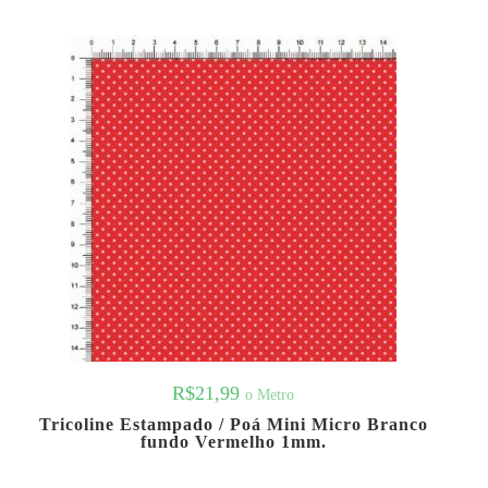
R$
21,99
o Metro
Tricoline Estampado / Poá Mini Micro Branco
fundo Vermelho 1mm.