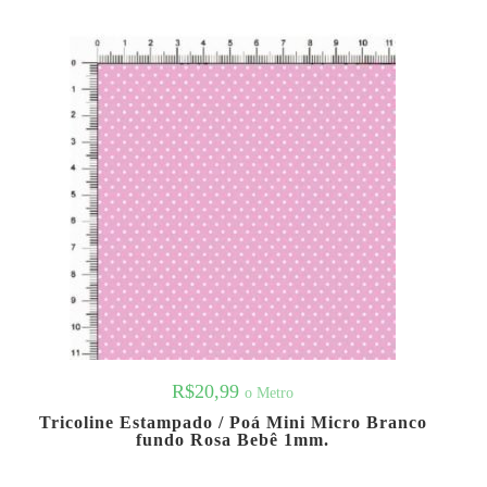
R$
20,99
o Metro
Tricoline Estampado / Poá Mini Micro Branco
fundo Rosa Bebê 1mm.