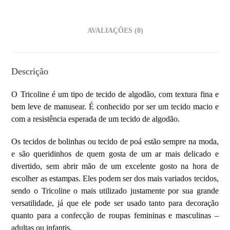
AVALIAÇÕES (0)
Descrição
O Tricoline é um tipo de
tecido de algodão, com textura fina e
bem leve de manusear. É conhecido por ser um tecido macio e
com a resistência esperada de um tecido de algodão.
Os tecidos de bolinhas ou tecido de poá estão sempre na moda,
e são queridinhos de quem gosta de um ar mais delicado e
divertido, sem abrir mão de um excelente gosto na hora de
escolher as estampas. Eles podem ser dos mais variados tecidos,
sendo o Tricoline o mais utilizado justamente por sua grande
versatilidade, já que ele pode ser usado tanto para decoração
quanto para a confecção de roupas femininas e masculinas –
adultas ou infantis.