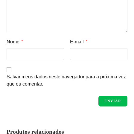
Nome
E-mail
*
*
Salvar meus dados neste navegador para a próxima vez
que eu comentar.
Produtos relacionados