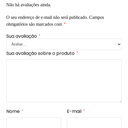
Não há avaliações ainda.
O seu endereço de e-mail não será publicado.
Campos
obrigatórios são marcados com
*
Sua avaliação
*
Sua avaliação sobre o produto
*
Nome
E-mail
*
*