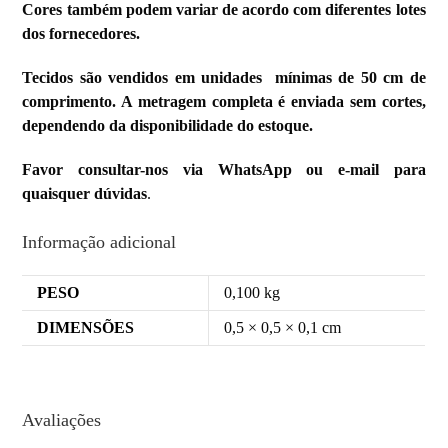
Cores também podem variar de acordo com diferentes lotes
dos fornecedores.
Tecidos são vendidos em unidades mínimas de 50 cm de
comprimento. A metragem completa é enviada sem cortes,
dependendo da disponibilidade do estoque.
Favor consultar-nos via WhatsApp ou e-mail para
quaisquer dúvidas
.
Informação adicional
PESO
0,100 kg
DIMENSÕES
0,5 × 0,5 × 0,1 cm
Avaliações