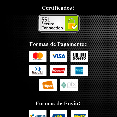
Certificados:
Formas de Pagamento:
Formas de Envio: