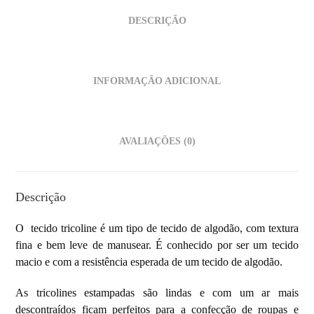
DESCRIÇÃO
INFORMAÇÃO ADICIONAL
AVALIAÇÕES (0)
Descrição
O tecido tricoline é um tipo de
tecido de algodão, com textura
fina e bem leve de manusear. É conhecido por ser um tecido
macio e com a resistência esperada de um tecido de algodão.
As tricolines estampadas são lindas e com um ar mais
descontraídos ficam perfeitos para a confecção de roupas e