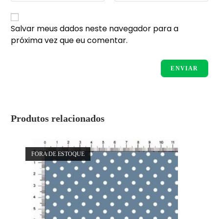
Salvar meus dados neste navegador para a
próxima vez que eu comentar.
Produtos relacionados
FORA DE ESTOQUE