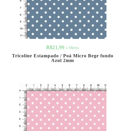
R$
21,99
o Metro
Tricoline Estampado / Poá Micro Bege fundo
Azul 2mm