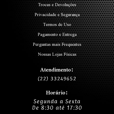
Trocas e Devoluções
Privacidade e Segurança
Termos de Uso
Pagamento e Entrega
Perguntas mais Frequentes
Nossas Lojas Físicas
Atendimento:
(22) 33249652
Horário:
Segunda a Sexta
De 8:30 até 17:30