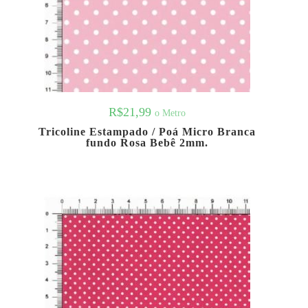
R$
21,99
o Metro
Tricoline Estampado / Poá Micro Branca
fundo Rosa Bebê 2mm.