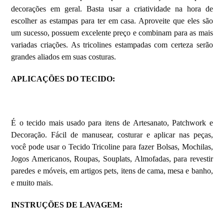
decorações em geral. Basta usar a criatividade na hora de
escolher as estampas para ter em casa. Aproveite que eles são
um sucesso, possuem excelente preço e combinam para as mais
variadas criações. As tricolines estampadas com certeza serão
grandes aliados em suas costuras.
APLICAÇÕES DO TECIDO:
É o tecido mais usado para itens de Artesanato, Patchwork e
Decoração. Fácil de manusear, costurar e aplicar nas peças,
você pode usar o Tecido Tricoline para fazer Bolsas, Mochilas,
Jogos Americanos, Roupas, Souplats, Almofadas, para revestir
paredes e móveis, em artigos pets, itens de cama, mesa e banho,
e muito mais.
INSTRUÇÕES DE LAVAGEM: