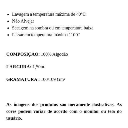
Lavagem a temperatura máxima de 40°C
Não Alvejar
Secagem na sombra ou em temperatura baixa
Passar em temperatura máxima 110°C
COMPOSIÇÃO:
100% Algodão
LARGURA:
1,50m
GRAMATURA :
100/109 Gm²
As imagens dos produtos são meramente ilustrativas. As
cores podem variar de acordo com o monitor ou tela do
usuário.