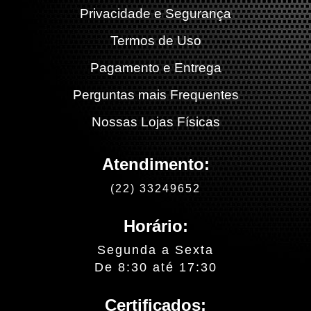
Privacidade e Segurança
Termos de Uso
Pagamento e Entrega
Perguntas mais Frequentes
Nossas Lojas Físicas
Atendimento:
(22) 33249652
Horário:
Segunda a Sexta
De 8:30 até 17:30
Certificados: