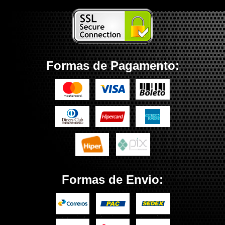
Formas de Pagamento:
Formas de Envio: