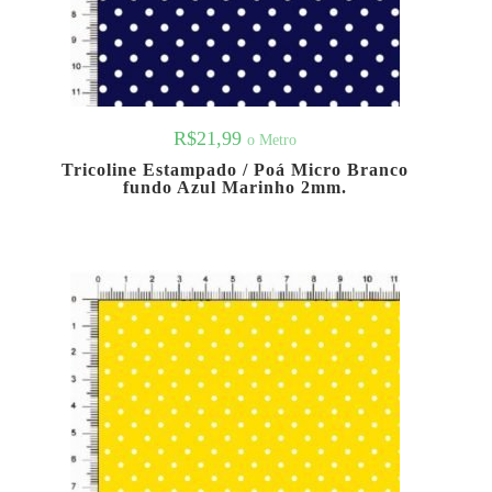
R$
21,99
o Metro
Tricoline Estampado / Poá Micro Branco
fundo Azul Marinho 2mm.