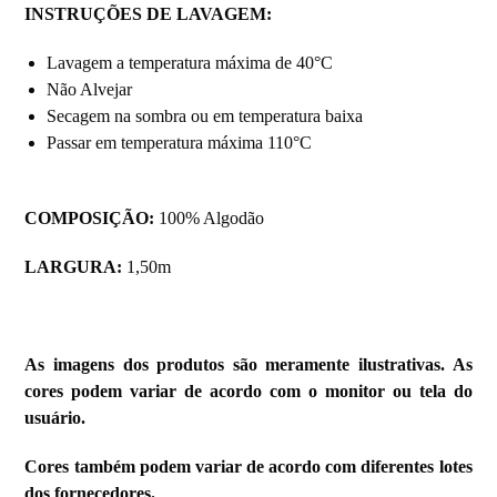
INSTRUÇÕES DE LAVAGEM:
Lavagem a temperatura máxima de 40°C
Não Alvejar
Secagem na sombra ou em temperatura baixa
Passar em temperatura máxima 110°C
COMPOSIÇÃO:
100% Algodão
LARGURA:
1,50m
As imagens dos produtos são meramente ilustrativas. As
cores podem variar de acordo com o monitor ou tela do
usuário.
Cores também podem variar de acordo com diferentes lotes
dos fornecedores.