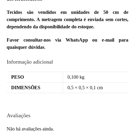
Tecidos são vendidos em unidades de 50 cm de
comprimento. A metragem completa é enviada sem cortes,
dependendo da disponibilidade do estoque.
Favor consultar-nos via WhatsApp ou e-mail para
quaisquer dúvidas
.
Informação adicional
PESO
0,100 kg
DIMENSÕES
0,5 × 0,5 × 0,1 cm
Avaliações
Não há avaliações ainda.