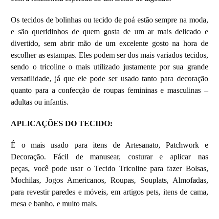
Os tecidos de bolinhas ou tecido de poá estão sempre na moda,
e são queridinhos de quem gosta de um ar mais delicado e
divertido, sem abrir mão de um excelente gosto na hora de
escolher as estampas. Eles podem ser dos mais variados tecidos,
sendo o tricoline o mais utilizado justamente por sua grande
versatilidade, já que ele pode ser usado tanto para decoração
quanto para a confecção de roupas femininas e masculinas –
adultas ou infantis.
APLICAÇÕES DO TECIDO:
É o mais usado para itens de Artesanato, Patchwork e
Decoração. Fácil de manusear, costurar e aplicar nas
peças, você pode usar o Tecido Tricoline para fazer Bolsas,
Mochilas, Jogos Americanos, Roupas, Souplats, Almofadas,
para revestir paredes e móveis, em artigos pets, itens de cama,
mesa e banho, e muito mais.