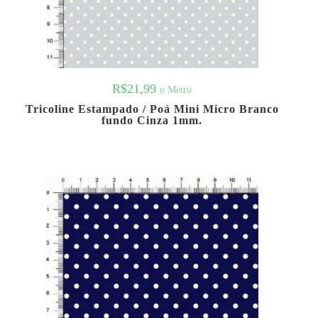
R$
21,99
o Metro
Tricoline Estampado / Poá Mini Micro Branco
fundo Cinza 1mm.