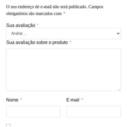
O seu endereço de e-mail não será publicado.
Campos
obrigatórios são marcados com
*
Sua avaliação
*
Sua avaliação sobre o produto
*
Nome
E-mail
*
*