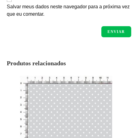
Salvar meus dados neste navegador para a próxima vez
que eu comentar.
Produtos relacionados