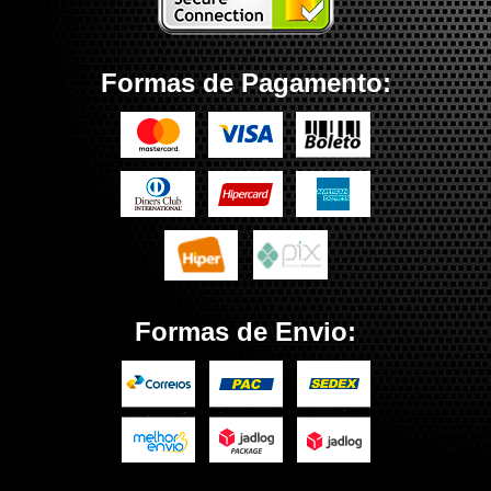
Formas de Pagamento:
Formas de Envio: