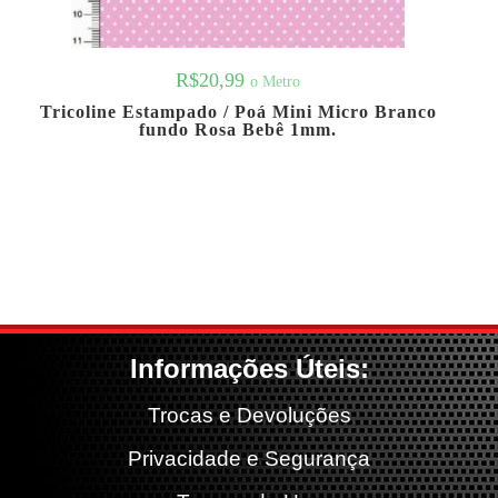
R$
20,99
o Metro
Tricoline Estampado / Poá Mini Micro Branco
fundo Rosa Bebê 1mm.
Informações Úteis:
Trocas e Devoluções
Privacidade e Segurança