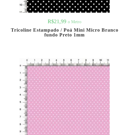
R$
21,99
o Metro
Tricoline Estampado / Poá Mini Micro Branco
fundo Preto 1mm