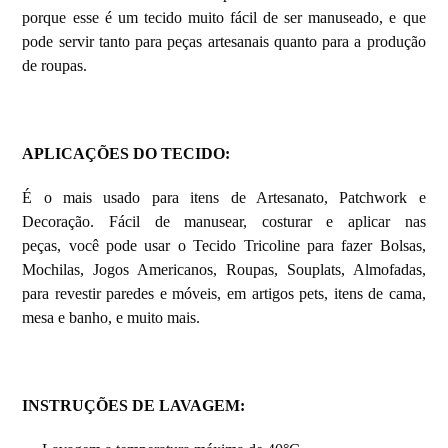
porque esse é um tecido muito fácil de ser manuseado, e que
pode servir tanto para peças artesanais quanto para a produção
de roupas.
APLICAÇÕES DO TECIDO:
É o mais usado para itens de Artesanato, Patchwork e
Decoração. Fácil de manusear, costurar e aplicar nas
peças, você pode usar o Tecido Tricoline para fazer Bolsas,
Mochilas, Jogos Americanos, Roupas, Souplats, Almofadas,
para revestir paredes e móveis, em artigos pets, itens de cama,
mesa e banho, e muito mais.
INSTRUÇÕES DE LAVAGEM: