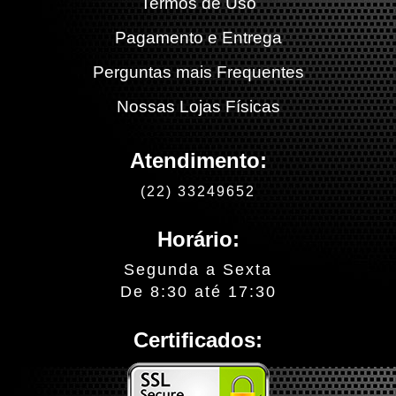
Termos de Uso
Pagamento e Entrega
Perguntas mais Frequentes
Nossas Lojas Físicas
Atendimento:
(22) 33249652
Horário:
Segunda a Sexta
De 8:30 até 17:30
Certificados: