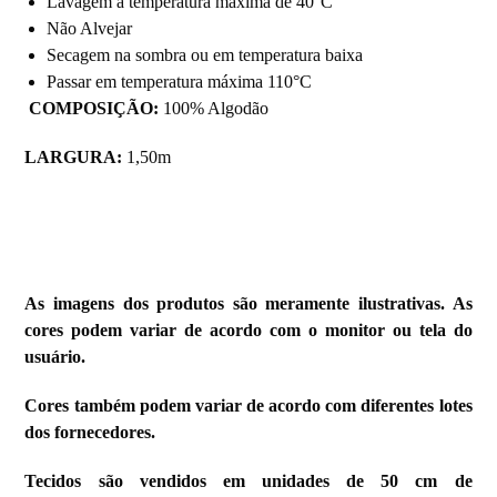
Lavagem a temperatura máxima de 40°C
Não Alvejar
Secagem na sombra ou em temperatura baixa
Passar em temperatura máxima 110°C
COMPOSIÇÃO:
100% Algodão
LARGURA:
1,50m
As imagens dos produtos são meramente ilustrativas. As
cores podem variar de acordo com o monitor ou tela do
usuário.
Cores também podem variar de acordo com diferentes lotes
dos fornecedores.
Tecidos são vendidos em unidades de 50 cm de