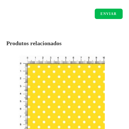
Produtos relacionados