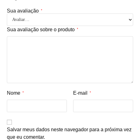
Sua avaliação
*
Sua avaliação sobre o produto
*
Nome
E-mail
*
*
Salvar meus dados neste navegador para a próxima vez
que eu comentar.