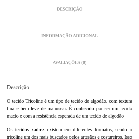
DESCRIÇÃO
INFORMAÇÃO ADICIONAL
AVALIAÇÕES (0)
Descrição
O tecido Tricoline é um tipo de
tecido de algodão, com textura
fina e bem leve de manusear. É conhecido por ser um tecido
macio e com a resistência esperada de um tecido de algodão
Os tecidos xadrez existem em diferentes formatos, sendo o
tricoline um dos mais buscados pelos artesãos e costureiros. Isso