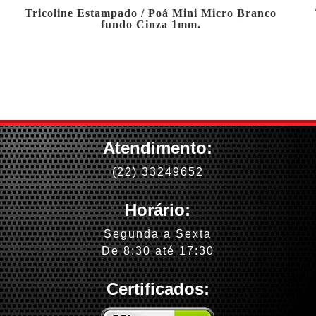
Tricoline Estampado / Poá Mini Micro Branco
fundo Cinza 1mm.
Atendimento:
(22) 33249652
Horário:
Segunda a Sexta
De 8:30 até 17:30
Certificados: