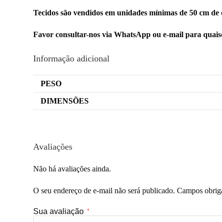
Tecidos são vendidos em unidades mínimas de 50 cm de 
Favor consultar-nos via WhatsApp ou e-mail para quai
Informação adicional
PESO
DIMENSÕES
Avaliações
Não há avaliações ainda.
O seu endereço de e-mail não será publicado.
Campos obrig
Sua avaliação
*