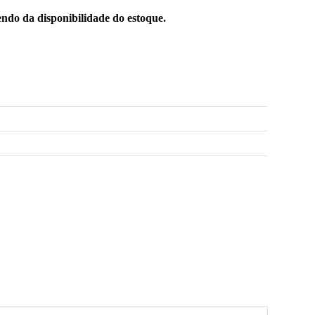
ndo da disponibilidade do estoque.