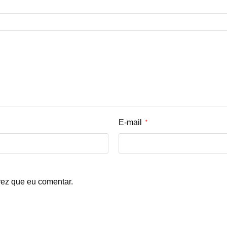
E-mail
*
ez que eu comentar.