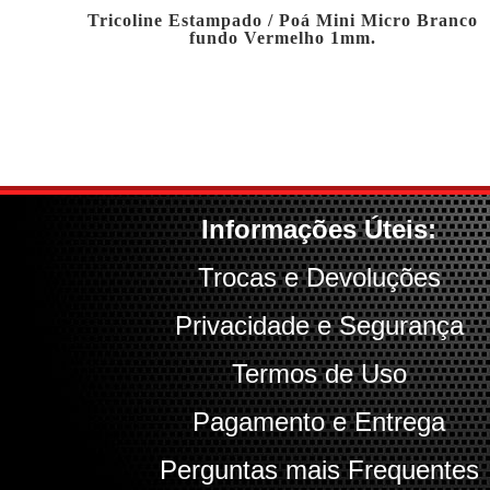
Tricoline Estampado / Poá Mini Micro Branco
fundo Vermelho 1mm.
Informações Úteis:
Trocas e Devoluções
Privacidade e Segurança
Termos de Uso
Pagamento e Entrega
Perguntas mais Frequentes