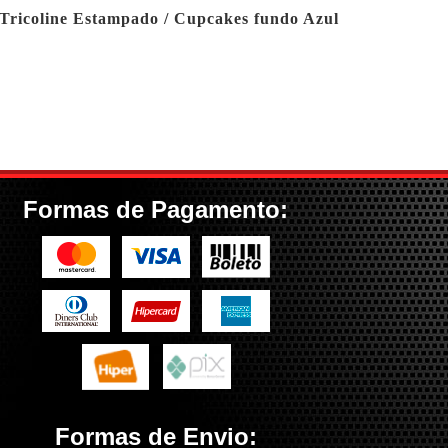
Tricoline Estampado / Cupcakes fundo Azul
Formas de Pagamento:
Formas de Envio: