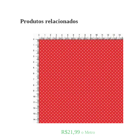
Produtos relacionados
R$
21,99
o Metro