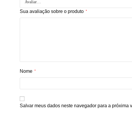
Sua avaliação sobre o produto
*
Nome
*
Salvar meus dados neste navegador para a próxima v