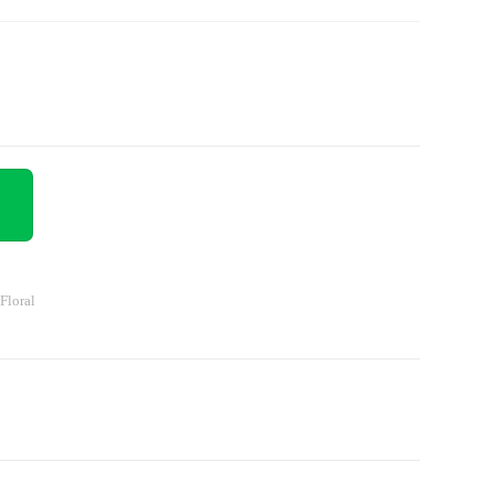
 Floral