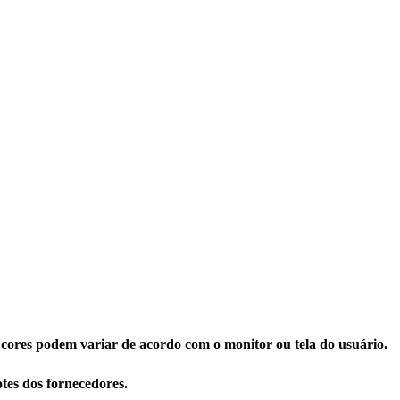
 cores podem variar de acordo com o monitor ou tela do usuário.
tes dos fornecedores.