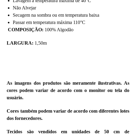
Lavagem a temperatura máxima de 40°C
Não Alvejar
Secagem na sombra ou em temperatura baixa
Passar em temperatura máxima 110°C
COMPOSIÇÃO:
100% Algodão
LARGURA:
1,50m
As imagens dos produtos são meramente ilustrativas. As
cores podem variar de acordo com o monitor ou tela do
usuário.
Cores também podem variar de acordo com diferentes lotes
dos fornecedores.
Tecidos são vendidos em unidades de 50 cm de