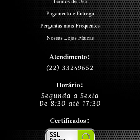
Termos de Uso
Pagamento e Entrega
Perguntas mais Frequentes
Nossas Lojas Físicas
Atendimento:
(22) 33249652
Horário:
Segunda a Sexta
De 8:30 até 17:30
Certificados: