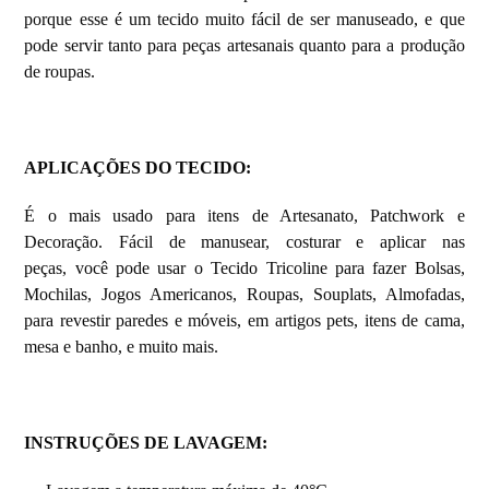
porque esse é um tecido muito fácil de ser manuseado, e que
pode servir tanto para peças artesanais quanto para a produção
de roupas.
APLICAÇÕES DO TECIDO:
É o mais usado para itens de Artesanato, Patchwork e
Decoração. Fácil de manusear, costurar e aplicar nas
peças, você pode usar o Tecido Tricoline para fazer Bolsas,
Mochilas, Jogos Americanos, Roupas, Souplats, Almofadas,
para revestir paredes e móveis, em artigos pets, itens de cama,
mesa e banho, e muito mais.
INSTRUÇÕES DE LAVAGEM: