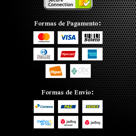
Formas de Pagamento:
Formas de Envio: