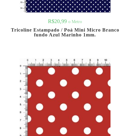
R$
20,99
o Metro
Tricoline Estampado / Poá Mini Micro Branco
fundo Azul Marinho 1mm.