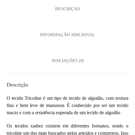
DESCRIÇÃO
INFORMAÇÃO ADICIONAL
AVALIAÇÕES (0)
Descrição
O tecido Tricoline é um tipo de
tecido de algodão, com textura
fina e bem leve de manusear. É conhecido por ser um tecido
macio e com a resistência esperada de um tecido de algodão
Os tecidos xadrez existem em diferentes formatos, sendo o
tricoline um dos mais buscados pelos artesãos e costureiros. Isso