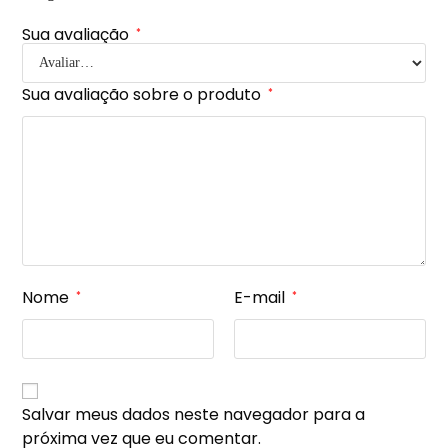
Sua avaliação
*
Sua avaliação sobre o produto
*
Nome
E-mail
*
*
Salvar meus dados neste navegador para a
próxima vez que eu comentar.