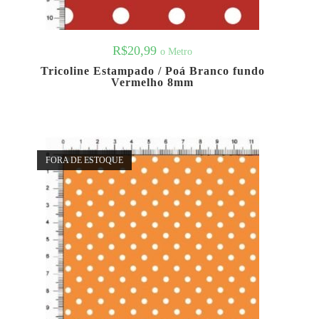
R$
20,99
o Metro
Tricoline Estampado / Poá Branco fundo
Vermelho 8mm
FORA DE ESTOQUE