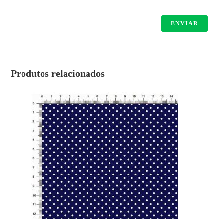
Produtos relacionados