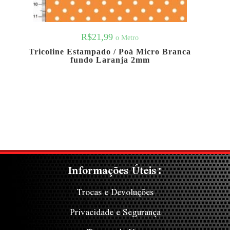
R$
21,99
o Metro
Tricoline Estampado / Poá Micro Branca
fundo Laranja 2mm
Informações Úteis:
Trocas e Devoluções
Privacidade e Segurança