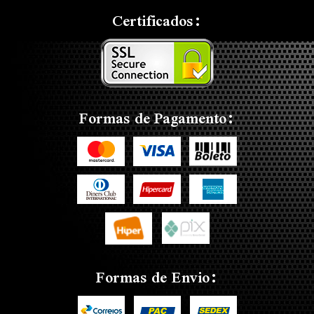
Certificados:
Formas de Pagamento:
Formas de Envio: