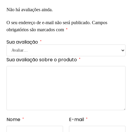
Não há avaliações ainda.
O seu endereço de e-mail não será publicado.
Campos
obrigatórios são marcados com
*
Sua avaliação
*
Sua avaliação sobre o produto
*
Nome
E-mail
*
*