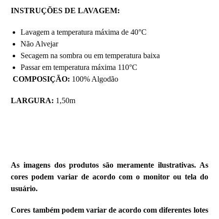
INSTRUÇÕES DE LAVAGEM:
Lavagem a temperatura máxima de 40°C
Não Alvejar
Secagem na sombra ou em temperatura baixa
Passar em temperatura máxima 110°C
COMPOSIÇÃO:
100% Algodão
LARGURA:
1,50m
As imagens dos produtos são meramente ilustrativas. As
cores podem variar de acordo com o monitor ou tela do
usuário.
Cores também podem variar de acordo com diferentes lotes