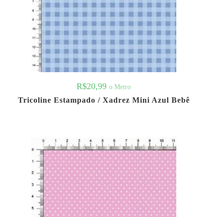
R$
20,99
o Metro
Tricoline Estampado / Xadrez Mini Azul Bebê