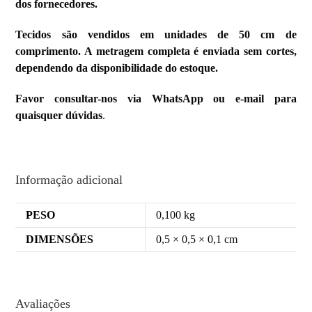
dos fornecedores.
Tecidos são vendidos em unidades de 50 cm de
comprimento. A metragem completa é enviada sem cortes,
dependendo da disponibilidade do estoque.
Favor consultar-nos via WhatsApp ou e-mail para
quaisquer dúvidas
.
Informação adicional
PESO
0,100 kg
DIMENSÕES
0,5 × 0,5 × 0,1 cm
Avaliações