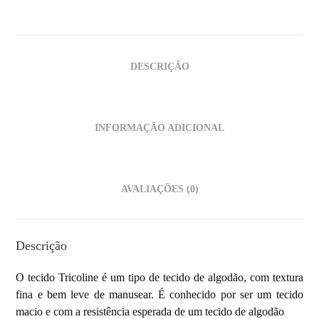
DESCRIÇÃO
INFORMAÇÃO ADICIONAL
AVALIAÇÕES (0)
Descrição
O tecido Tricoline é um tipo de
tecido de algodão, com textura
fina e bem leve de manusear. É conhecido por ser um tecido
macio e com a resistência esperada de um tecido de algodão