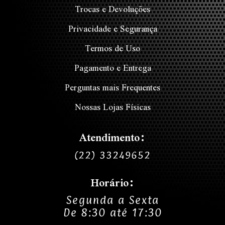
Trocas e Devoluções
Privacidade e Segurança
Termos de Uso
Pagamento e Entrega
Perguntas mais Frequentes
Nossas Lojas Físicas
Atendimento:
(22) 33249652
Horário:
Segunda a Sexta
De 8:30 até 17:30