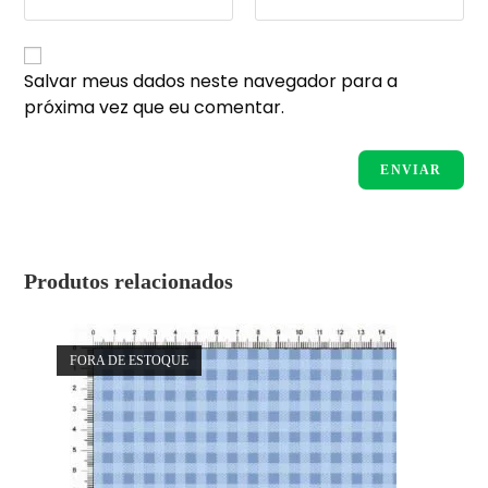
Salvar meus dados neste navegador para a
próxima vez que eu comentar.
Produtos relacionados
FORA DE ESTOQUE