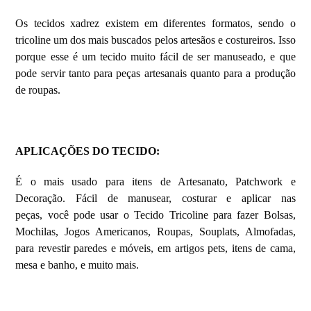
Os tecidos xadrez existem em diferentes formatos, sendo o
tricoline um dos mais buscados pelos artesãos e costureiros. Isso
porque esse é um tecido muito fácil de ser manuseado, e que
pode servir tanto para peças artesanais quanto para a produção
de roupas.
APLICAÇÕES DO TECIDO:
É o mais usado para itens de Artesanato, Patchwork e
Decoração. Fácil de manusear, costurar e aplicar nas
peças, você pode usar o Tecido Tricoline para fazer Bolsas,
Mochilas, Jogos Americanos, Roupas, Souplats, Almofadas,
para revestir paredes e móveis, em artigos pets, itens de cama,
mesa e banho, e muito mais.