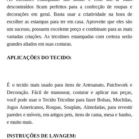
descontraídos ficam perfeitos para a confecção de roupas e
decorações em geral. Basta usar a criatividade na hora de
escolher as estampas para ter em casa. Aproveite que eles são
um sucesso, possuem excelente preço e combinam para as mais
variadas criações. As tricolines estampadas com certeza serão
grandes aliados em suas costuras.
APLICAÇÕES DO TECIDO:
É o tecido mais usado para itens de Artesanato, Patchwork e
Decoração. Fácil de manusear, costurar e aplicar nas peças,
você pode usar o Tecido Tricoline para fazer Bolsas, Mochilas,
Jogos Americanos, Roupas, Souplats, Almofadas, para revestir
paredes e móveis, em artigos pets, itens de cama, mesa e banho,
e muito mais.
INSTRUÇÕES DE LAVAGEM: