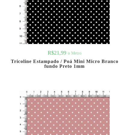
R$
21,99
o Metro
Tricoline Estampado / Poá Mini Micro Branco
fundo Preto 1mm