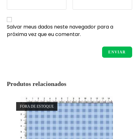
Salvar meus dados neste navegador para a
próxima vez que eu comentar.
Produtos relacionados
FORA DE ESTOQUE