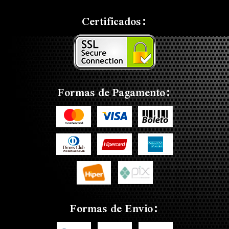
Certificados:
Formas de Pagamento:
Formas de Envio: