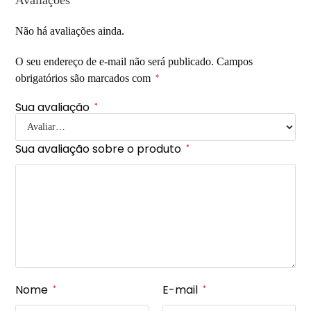
Não há avaliações ainda.
O seu endereço de e-mail não será publicado.
Campos
obrigatórios são marcados com
*
Sua avaliação
*
Sua avaliação sobre o produto
*
Nome
E-mail
*
*