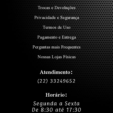
Trocas e Devoluções
Privacidade e Segurança
Termos de Uso
Pagamento e Entrega
Perguntas mais Frequentes
Nossas Lojas Físicas
Atendimento:
(22) 33249652
Horário:
Segunda a Sexta
De 8:30 até 17:30