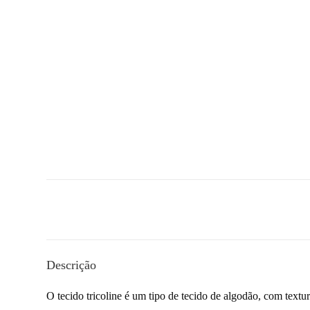
Descrição
O tecido tricoline é um tipo de
tecido de algodão, com textu