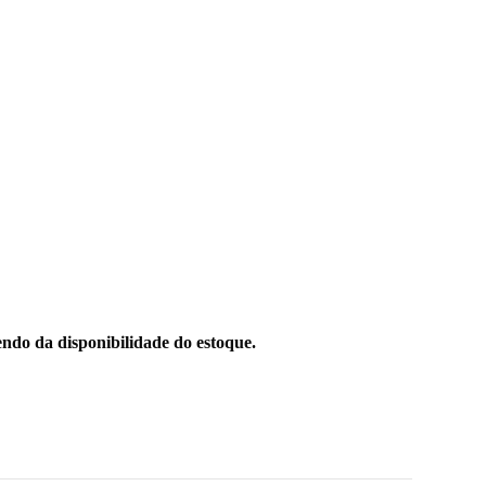
ndo da disponibilidade do estoque.