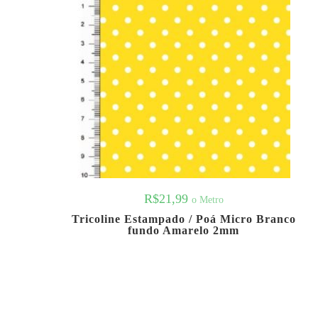
R$
21,99
o Metro
Tricoline Estampado / Poá Micro Branco
fundo Amarelo 2mm