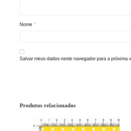
Nome
*
Salvar meus dados neste navegador para a próxima v
Produtos relacionados