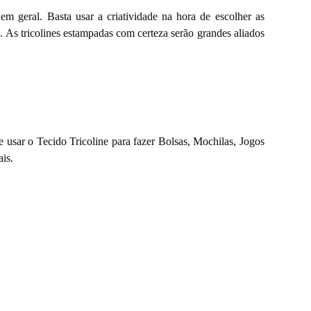
m geral. Basta usar a criatividade na hora de escolher as
 As tricolines estampadas com certeza serão grandes aliados
e usar o Tecido Tricoline para fazer Bolsas, Mochilas, Jogos
is.