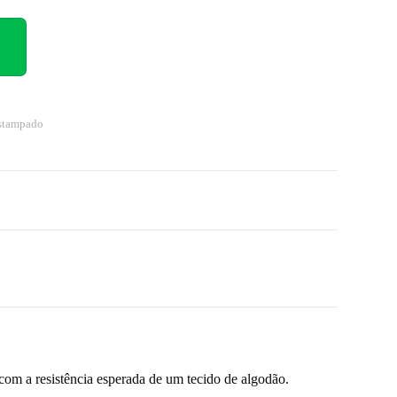
Estampado
com a resistência esperada de um tecido de algodão.