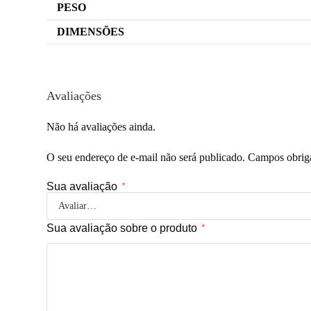
PESO
DIMENSÕES
Avaliações
Não há avaliações ainda.
O seu endereço de e-mail não será publicado.
Campos obrig
Sua avaliação
*
Sua avaliação sobre o produto
*